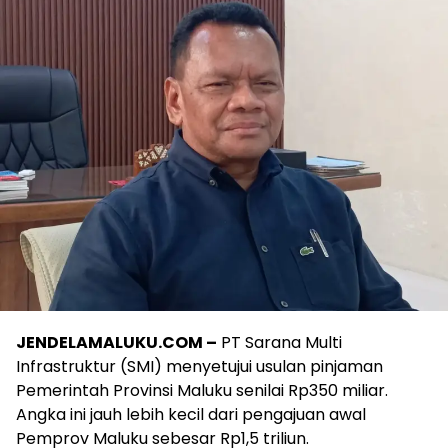
JENDELAMALUKU.COM –
PT Sarana Multi
Infrastruktur (SMI) menyetujui usulan pinjaman
Pemerintah Provinsi Maluku senilai Rp350 miliar.
Angka ini jauh lebih kecil dari pengajuan awal
Pemprov Maluku sebesar Rp1,5 triliun.