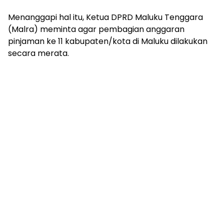
Menanggapi hal itu, Ketua DPRD Maluku Tenggara
(Malra) meminta agar pembagian anggaran
pinjaman ke 11 kabupaten/kota di Maluku dilakukan
secara merata.