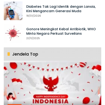
Diabetes Tak Lagi Identik dengan Lansia,
Kini Mengancam Generasi Muda
18/01/2026
Gonore Meningkat Kebal Antibiotik, WHO
Minta Negara Perkuat Surveilans
21/11/2025
Jendela Top