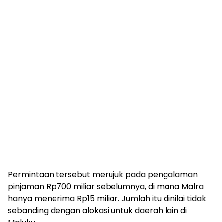
Permintaan tersebut merujuk pada pengalaman
pinjaman Rp700 miliar sebelumnya, di mana Malra
hanya menerima Rp15 miliar. Jumlah itu dinilai tidak
sebanding dengan alokasi untuk daerah lain di