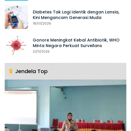
Diabetes Tak Lagi Identik dengan Lansia,
Kini Mengancam Generasi Muda
18/01/2026
Gonore Meningkat Kebal Antibiotik, WHO
Minta Negara Perkuat Surveilans
21/11/2025
Jendela Top