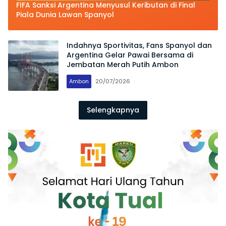
FIFA Sanksi Argentina Menyusul Keributan di Final
Piala Dunia Lawan Spanyol
Indahnya Sportivitas, Fans Spanyol dan
Argentina Gelar Pawai Bersama di
Jembatan Merah Putih Ambon
Ambon
20/07/2026
Selengkapnya