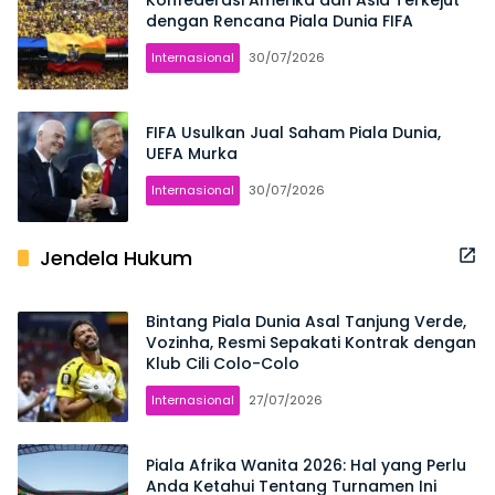
dengan Rencana Piala Dunia FIFA
Internasional
30/07/2026
FIFA Usulkan Jual Saham Piala Dunia,
UEFA Murka
Internasional
30/07/2026
Jendela Hukum
Bintang Piala Dunia Asal Tanjung Verde,
Vozinha, Resmi Sepakati Kontrak dengan
Klub Cili Colo-Colo
Internasional
27/07/2026
Piala Afrika Wanita 2026: Hal yang Perlu
Anda Ketahui Tentang Turnamen Ini