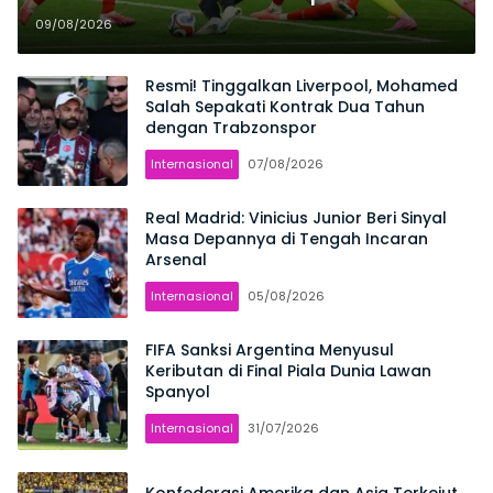
Pensiun
09/08/2026
Resmi! Tinggalkan Liverpool, Mohamed
Salah Sepakati Kontrak Dua Tahun
dengan Trabzonspor
Internasional
07/08/2026
Real Madrid: Vinicius Junior Beri Sinyal
Masa Depannya di Tengah Incaran
Arsenal
Internasional
05/08/2026
FIFA Sanksi Argentina Menyusul
Keributan di Final Piala Dunia Lawan
Spanyol
Internasional
31/07/2026
Konfederasi Amerika dan Asia Terkejut