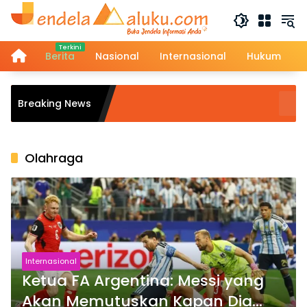
Langsung
ke
konten
Home
Berita
Nasional
Internasional
Hukum
DPC PDIP Ambon Do
Breaking News
Maju di Pilgub Malu
Olahraga
Internasional
Ketua FA Argentina: Messi yang
Akan Memutuskan Kapan Dia