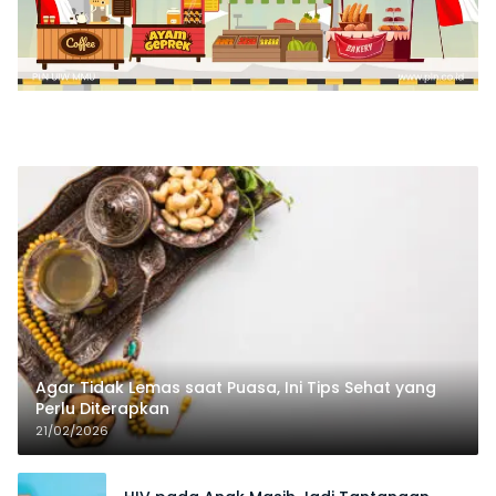
Agar Tidak Lemas saat Puasa, Ini Tips Sehat yang
Perlu Diterapkan
21/02/2026