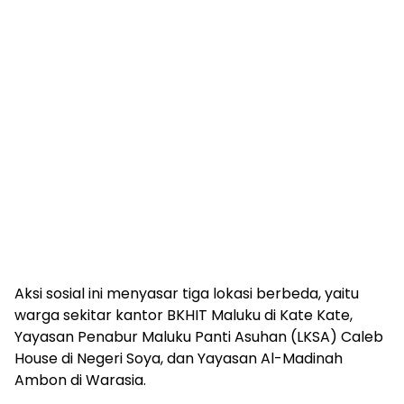
Aksi sosial ini menyasar tiga lokasi berbeda, yaitu
warga sekitar kantor BKHIT Maluku di Kate Kate,
Yayasan Penabur Maluku Panti Asuhan (LKSA) Caleb
House di Negeri Soya, dan Yayasan Al-Madinah
Ambon di Warasia.