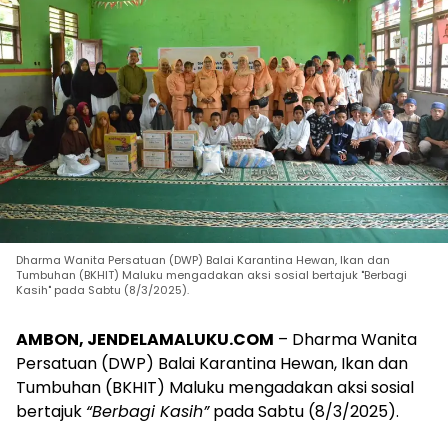
Dharma Wanita Persatuan (DWP) Balai Karantina Hewan, Ikan dan
Tumbuhan (BKHIT) Maluku mengadakan aksi sosial bertajuk "Berbagi
Kasih" pada Sabtu (8/3/2025).
AMBON, JENDELAMALUKU.COM
– Dharma Wanita
Persatuan (DWP) Balai Karantina Hewan, Ikan dan
Tumbuhan (BKHIT) Maluku mengadakan aksi sosial
bertajuk
“Berbagi Kasih”
pada Sabtu (8/3/2025).