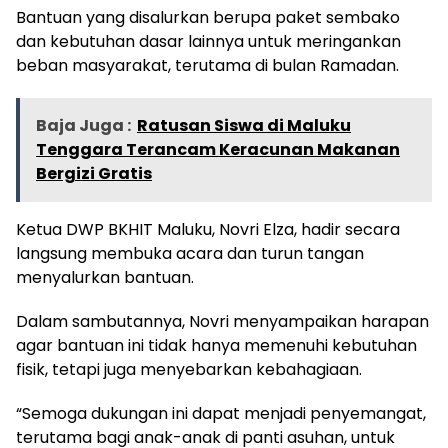
Bantuan yang disalurkan berupa paket sembako
dan kebutuhan dasar lainnya untuk meringankan
beban masyarakat, terutama di bulan Ramadan.
Baja Juga :
Ratusan Siswa di Maluku
Tenggara Terancam Keracunan Makanan
Bergizi Gratis
Ketua DWP BKHIT Maluku, Novri Elza, hadir secara
langsung membuka acara dan turun tangan
menyalurkan bantuan.
Dalam sambutannya, Novri menyampaikan harapan
agar bantuan ini tidak hanya memenuhi kebutuhan
fisik, tetapi juga menyebarkan kebahagiaan.
“Semoga dukungan ini dapat menjadi penyemangat,
terutama bagi anak-anak di panti asuhan, untuk