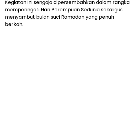
Kegiatan ini sengaja dipersembahkan dalam rangka
memperingati Hari Perempuan Sedunia sekaligus
menyambut bulan suci Ramadan yang penuh
berkah.