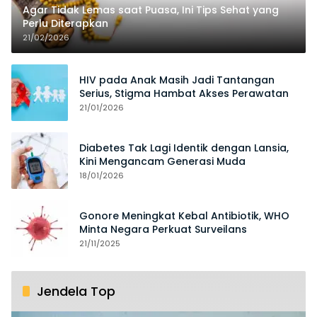
Agar Tidak Lemas saat Puasa, Ini Tips Sehat yang
Perlu Diterapkan
21/02/2026
HIV pada Anak Masih Jadi Tantangan
Serius, Stigma Hambat Akses Perawatan
21/01/2026
Diabetes Tak Lagi Identik dengan Lansia,
Kini Mengancam Generasi Muda
18/01/2026
Gonore Meningkat Kebal Antibiotik, WHO
Minta Negara Perkuat Surveilans
21/11/2025
Jendela Top