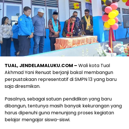
TUAL, JENDELAMALUKU.COM –
Wali kota Tual
Akhmad Yani Renuat berjanji bakal membangun
perpustakaan representatif di SMPN 13 yang baru
saja diresmikan.
Pasalnya, sebagai satuan pendidikan yang baru
dibangun, tentunya masih banyak kekurangan yang
harus dipenuhi guna menunjang proses kegiatan
belajar mengajar siswa-siswi.