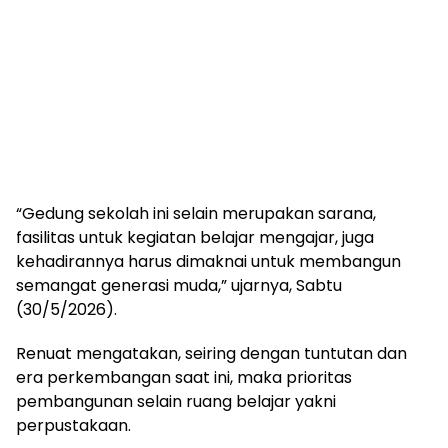
“Gedung sekolah ini selain merupakan sarana,
fasilitas untuk kegiatan belajar mengajar, juga
kehadirannya harus dimaknai untuk membangun
semangat generasi muda,” ujarnya, Sabtu
(30/5/2026).
Renuat mengatakan, seiring dengan tuntutan dan
era perkembangan saat ini, maka prioritas
pembangunan selain ruang belajar yakni
perpustakaan.