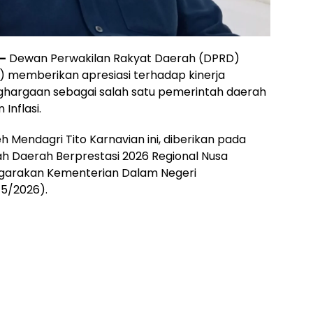
—
Dewan Perwakilan Rakyat Daerah (DPRD)
 memberikan apresiasi terhadap kinerja
argaan sebagai salah satu pemerintah daerah
Inflasi.
 Mendagri Tito Karnavian ini, diberikan pada
ah Daerah Berprestasi 2026 Regional Nusa
ggarakan Kementerian Dalam Negeri
/5/2026).