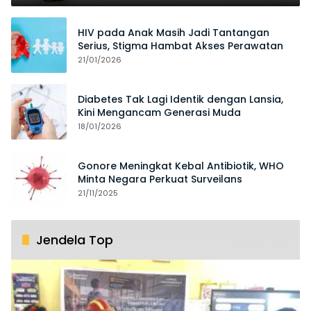
HIV pada Anak Masih Jadi Tantangan
Serius, Stigma Hambat Akses Perawatan
21/01/2026
Diabetes Tak Lagi Identik dengan Lansia,
Kini Mengancam Generasi Muda
18/01/2026
Gonore Meningkat Kebal Antibiotik, WHO
Minta Negara Perkuat Surveilans
21/11/2025
Jendela Top