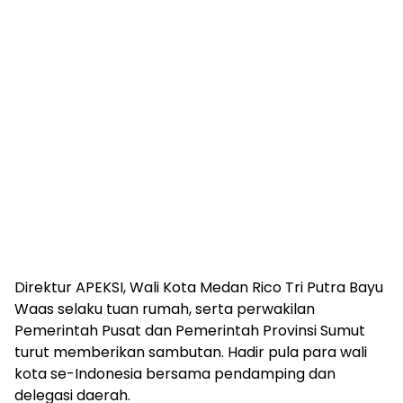
Direktur APEKSI, Wali Kota Medan Rico Tri Putra Bayu
Waas selaku tuan rumah, serta perwakilan
Pemerintah Pusat dan Pemerintah Provinsi Sumut
turut memberikan sambutan. Hadir pula para wali
kota se-Indonesia bersama pendamping dan
delegasi daerah.