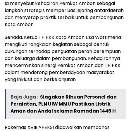
Ia menyebut kehadiran Pemkot Ambon sebagai
langkah strategis memperluas jejaring antardaerah
dan menyerap praktik terbaik untuk pembangunan
Kota Ambon.
Senada, Ketua TP PKK Kota Ambon Lisa Wattimena
mengikuti rangkaian kegiatan sebagai bentuk
dukungan terhadap penguatan peran perempuan
dan keluarga dalam pembangunan. Kehadirannya
mencerminkan sinergi Pemkot Ambon dan TP PKK
dalam mendorong pemberdayaan masyarakat
yang inklusif dan berkelanjutan.
Baja Juga :
Siagakan Ribuan Personel dan
Peralatan, PLN UIW MMU Pastikan Listrik
Aman dan Andal selama Ramadan 1446 H
Rakernas XVIII APEKSI dijadwalkan membahas