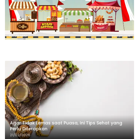
Agar Tidak Lemas saat Puasa, Ini Tips Sehat yang
Perlu Diterapkan
21/02/2026