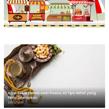
Agar Tidak Lemas saat Puasa, Ini Tips Sehat yang
Perlu Diterapkan
21/02/2026