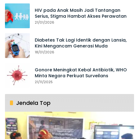
HIV pada Anak Masih Jadi Tantangan
Serius, Stigma Hambat Akses Perawatan
21/01/2026
Diabetes Tak Lagi Identik dengan Lansia,
Kini Mengancam Generasi Muda
18/01/2026
Gonore Meningkat Kebal Antibiotik, WHO
Minta Negara Perkuat Surveilans
21/11/2025
Jendela Top