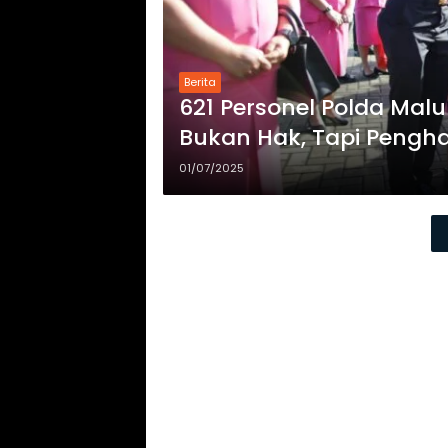
Berita
621 Personel Polda Malu
Bukan Hak, Tapi Pengh
01/07/2025