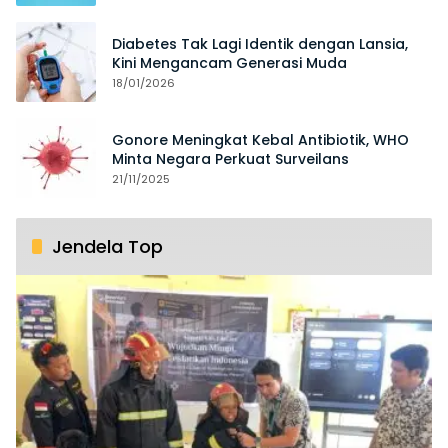
Diabetes Tak Lagi Identik dengan Lansia,
Kini Mengancam Generasi Muda
18/01/2026
Gonore Meningkat Kebal Antibiotik, WHO
Minta Negara Perkuat Surveilans
21/11/2025
Jendela Top