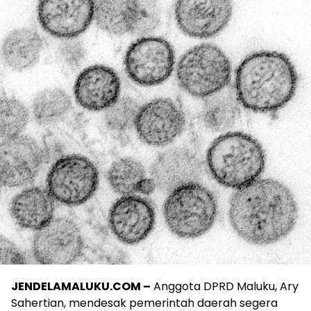
JENDELAMALUKU.COM –
Anggota DPRD Maluku, Ary
Sahertian, mendesak pemerintah daerah segera