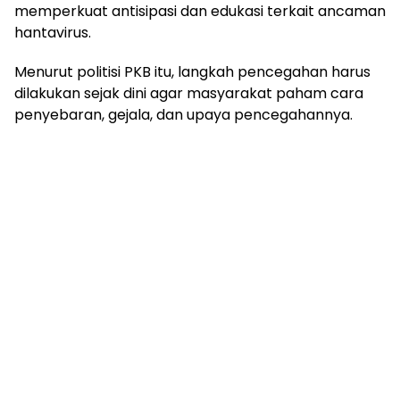
memperkuat antisipasi dan edukasi terkait ancaman
hantavirus.
Menurut politisi PKB itu, langkah pencegahan harus
dilakukan sejak dini agar masyarakat paham cara
penyebaran, gejala, dan upaya pencegahannya.