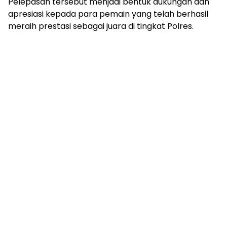
Pelepasan tersebut menjadi bentuk dukungan dan
apresiasi kepada para pemain yang telah berhasil
meraih prestasi sebagai juara di tingkat Polres.