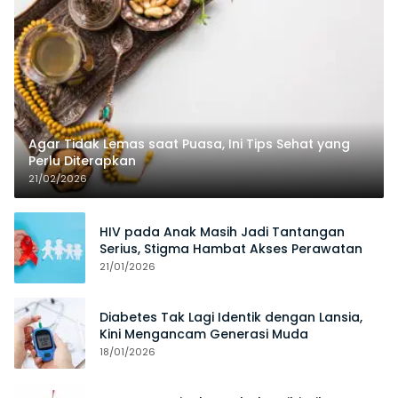
Agar Tidak Lemas saat Puasa, Ini Tips Sehat yang
Perlu Diterapkan
21/02/2026
HIV pada Anak Masih Jadi Tantangan
Serius, Stigma Hambat Akses Perawatan
21/01/2026
Diabetes Tak Lagi Identik dengan Lansia,
Kini Mengancam Generasi Muda
18/01/2026