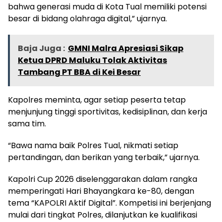
bahwa generasi muda di Kota Tual memiliki potensi
besar di bidang olahraga digital,” ujarnya.
Baja Juga :
GMNI Malra Apresiasi Sikap
Ketua DPRD Maluku Tolak Aktivitas
Tambang PT BBA di Kei Besar
Kapolres meminta, agar setiap peserta tetap
menjunjung tinggi sportivitas, kedisiplinan, dan kerja
sama tim.
“Bawa nama baik Polres Tual, nikmati setiap
pertandingan, dan berikan yang terbaik,” ujarnya.
Kapolri Cup 2026 diselenggarakan dalam rangka
memperingati Hari Bhayangkara ke-80, dengan
tema “KAPOLRI Aktif Digital”. Kompetisi ini berjenjang
mulai dari tingkat Polres, dilanjutkan ke kualifikasi