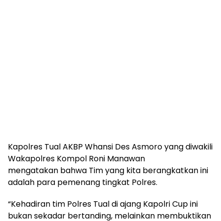
Kapolres Tual AKBP Whansi Des Asmoro yang diwakili
Wakapolres Kompol Roni Manawan
mengatakan bahwa Tim yang kita berangkatkan ini
adalah para pemenang tingkat Polres.
“Kehadiran tim Polres Tual di ajang Kapolri Cup ini
bukan sekadar bertanding, melainkan membuktikan