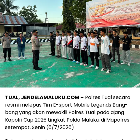
TUAL, JENDELAMALUKU.COM –
Polres Tual secara
resmi melepas Tim E-sport Mobile Legends Bang-
bang yang akan mewakili Polres Tual pada ajang
Kapolri Cup 2026 tingkat Polda Maluku, di Mapolres
setempat, Senin (6/7/2026)