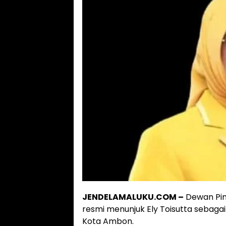
JENDELAMALUKU.COM –
Dewan Pim
resmi menunjuk Ely Toisutta sebagai
Kota Ambon.