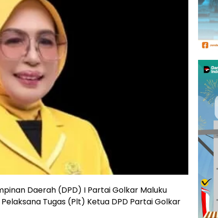
pinan Daerah (DPD) I Partai Golkar Maluku
 Pelaksana Tugas (Plt) Ketua DPD Partai Golkar