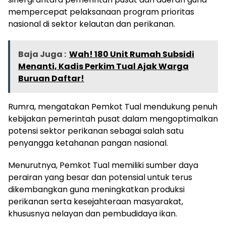
mempercepat pelaksanaan program prioritas
nasional di sektor kelautan dan perikanan.
Baja Juga :
Wah! 180 Unit Rumah Subsidi
Menanti, Kadis Perkim Tual Ajak Warga
Buruan Daftar!
Rumra, mengatakan Pemkot Tual mendukung penuh
kebijakan pemerintah pusat dalam mengoptimalkan
potensi sektor perikanan sebagai salah satu
penyangga ketahanan pangan nasional.
Menurutnya, Pemkot Tual memiliki sumber daya
perairan yang besar dan potensial untuk terus
dikembangkan guna meningkatkan produksi
perikanan serta kesejahteraan masyarakat,
khususnya nelayan dan pembudidaya ikan.