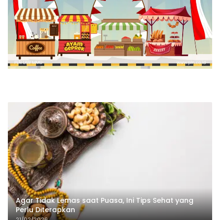
Agar Tidak Lemas saat Puasa, Ini Tips Sehat yang
Perlu Diterapkan
21/02/2026