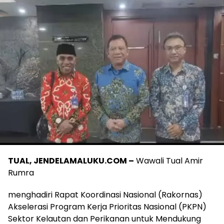
TUAL, JENDELAMALUKU.COM –
Wawali Tual Amir
Rumra
menghadiri Rapat Koordinasi Nasional (Rakornas)
Akselerasi Program Kerja Prioritas Nasional (PKPN)
Sektor Kelautan dan Perikanan untuk Mendukung