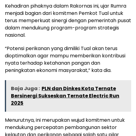
Kehadiran pihaknya dalam Rakornas ini, ujar Rumra
menjadi bagian dari komitmen Pemkot Tual untuk
terus memperkuat sinergi dengan pemerintah pusat
dalam mendukung program-program strategis
nasional.
“Potensi perikanan yang dimiliki Tual akan terus
dioptimalkan agar mampu memberikan kontribusi
nyata terhadap ketahanan pangan dan
peningkatan ekonomi masyarakat,” kata dia.
Baja Juga :
PLN dan Dinkes Kota Ternate
Bersinergi Sukseskan Ternate Electric Run
2025
Menurutnya, ini merupakan wujud komitmen untuk
mendukung percepatan pembangunan sektor
kelautan dan perikanan sebagai salah satu pilar