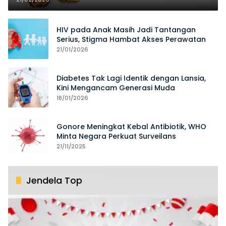
HIV pada Anak Masih Jadi Tantangan
Serius, Stigma Hambat Akses Perawatan
21/01/2026
Diabetes Tak Lagi Identik dengan Lansia,
Kini Mengancam Generasi Muda
18/01/2026
Gonore Meningkat Kebal Antibiotik, WHO
Minta Negara Perkuat Surveilans
21/11/2025
Jendela Top