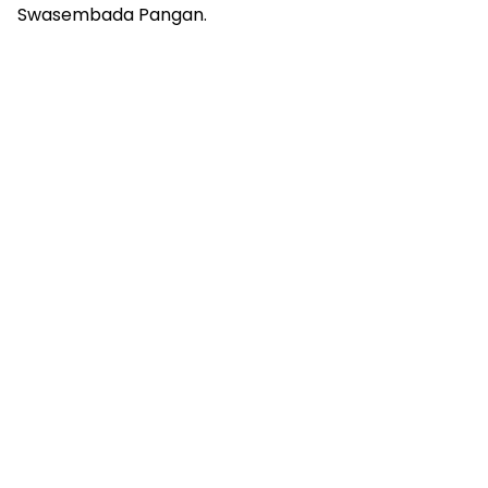
Swasembada Pangan.