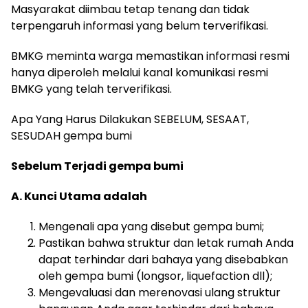
Masyarakat diimbau tetap tenang dan tidak
terpengaruh informasi yang belum terverifikasi.
BMKG meminta warga memastikan informasi resmi
hanya diperoleh melalui kanal komunikasi resmi
BMKG yang telah terverifikasi.
Apa Yang Harus Dilakukan SEBELUM, SESAAT,
SESUDAH gempa bumi
Sebelum Terjadi gempa bumi
A. Kunci Utama adalah
Mengenali apa yang disebut gempa bumi;
Pastikan bahwa struktur dan letak rumah Anda
dapat terhindar dari bahaya yang disebabkan
oleh gempa bumi (longsor, liquefaction dll);
Mengevaluasi dan merenovasi ulang struktur