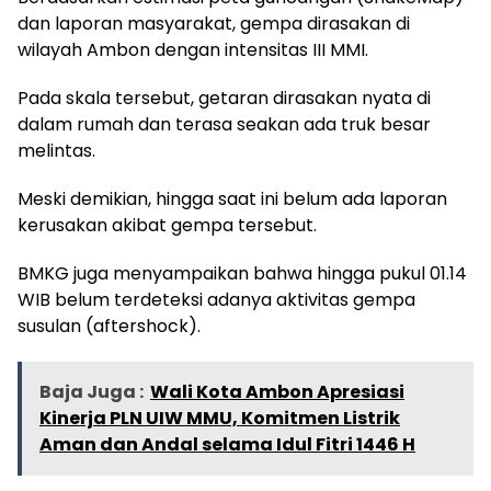
dan laporan masyarakat, gempa dirasakan di
wilayah Ambon dengan intensitas III MMI.
Pada skala tersebut, getaran dirasakan nyata di
dalam rumah dan terasa seakan ada truk besar
melintas.
Meski demikian, hingga saat ini belum ada laporan
kerusakan akibat gempa tersebut.
BMKG juga menyampaikan bahwa hingga pukul 01.14
WIB belum terdeteksi adanya aktivitas gempa
susulan (aftershock).
Baja Juga :
Wali Kota Ambon Apresiasi
Kinerja PLN UIW MMU, Komitmen Listrik
Aman dan Andal selama Idul Fitri 1446 H