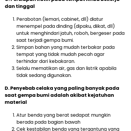
dan tinggal
Perabotan (lemari, cabinet, dll) diatur
menempel pada dinding (dipaku, diikat, dll)
untuk menghindari jatuh, roboh, bergeser pada
saat terjadi gempa bumi.
Simpan bahan yang mudah terbakar pada
tempat yang tidak mudah pecah agar
terhindar dari kebakaran.
Selalu mematikan air, gas dan listrik apabila
tidak sedang digunakan.
D. Penyebab celaka yang paling banyak pada
saat gempa bumi adalah akibat kejatuhan
material
Atur benda yang berat sedapat mungkin
berada pada bagian bawah
Cek kestabilan benda yang tergantung yang