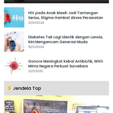
HIV pada Anak Masih Jadi Tantangan
Serius, Stigma Hambat Akses Perawatan
21/01/2026
Diabetes Tak Lagi Identik dengan Lansia,
Kini Mengancam Generasi Muda
18/01/2026
Gonore Meningkat Kebal Antibiotik, WHO
Minta Negara Perkuat Surveilans
21/11/2025
Jendela Top