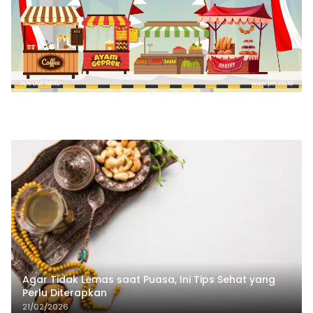
Agar Tidak Lemas saat Puasa, Ini Tips Sehat yang
Perlu Diterapkan
21/02/2026