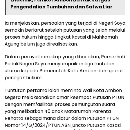
Pengendalian Tumbuhan dan Satwa Liar
Ia menjelaskan, persoalan yang terjadi di Negeri Soya
semakin berlarut setelah putusan yang telah melalui
proses hukum hingga tingkat kasasi di Mahkamah
Agung belum juga direalisasikan.
Dalam pernyataan sikap yang dibacakan, Pemerhati
Peduli Negeri Soya menyampaikan tiga tuntutan
utama kepada Pemerintah Kota Ambon dan aparat
penegak hukum.
Tuntutan pertama ialah meminta Wali Kota Ambon
segera melaksanakan amar keempat Putusan PTUN
dengan memfasilitasi proses pemungutan suara
yang melibatkan 40 anak Matarumah Parenta
Rehatta sebagaimana diatur dalam Putusan PTUN
Nomor 14/G/2024/PTUN.ABN juncto Putusan Kasasi