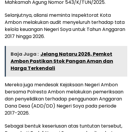
Mahkamah Agung Nomor 543/K/TUN/2025.
Selanjutnya, aliansi meminta Inspektorat Kota
Ambon melakukan audit menyeluruh terhadap tata
kelola keuangan Negeri Soya untuk Tahun Anggaran
2017 hingga 2026.
Baja Juga :
Jelang Nataru 2026, Pemkot
Ambon Pastikan Stok Pangan Aman dan
Harga Terkendali
Mereka juga mendesak Kejaksaan Negeri Ambon
bersama Polresta Ambon melakukan pemeriksaan
dan penyelidikan terhadap penggunaan Anggaran
Dana Desa (ADD/DD) Negeri Soya pada periode
2017-2026.
Sebagai bentuk keseriusan atas tuntutan tersebut,