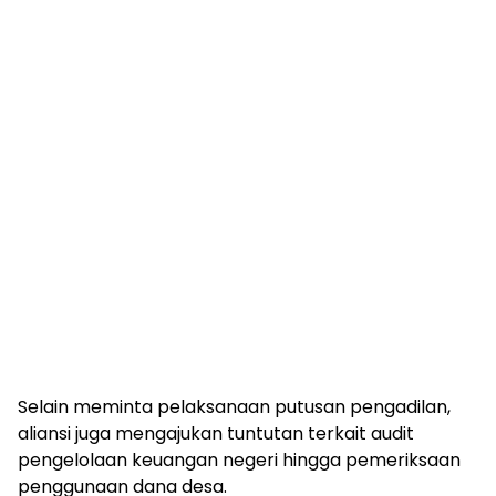
Selain meminta pelaksanaan putusan pengadilan,
aliansi juga mengajukan tuntutan terkait audit
pengelolaan keuangan negeri hingga pemeriksaan
penggunaan dana desa.