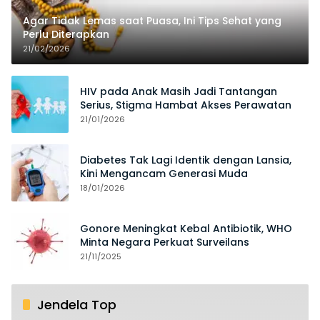
Agar Tidak Lemas saat Puasa, Ini Tips Sehat yang
Perlu Diterapkan
21/02/2026
HIV pada Anak Masih Jadi Tantangan
Serius, Stigma Hambat Akses Perawatan
21/01/2026
Diabetes Tak Lagi Identik dengan Lansia,
Kini Mengancam Generasi Muda
18/01/2026
Gonore Meningkat Kebal Antibiotik, WHO
Minta Negara Perkuat Surveilans
21/11/2025
Jendela Top