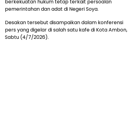
berkekuatan hukum tetap terkait persoalan
pemerintahan dan adat di Negeri Soya.
Desakan tersebut disampaikan dalam konferensi
pers yang digelar di salah satu kafe di Kota Ambon,
Sabtu (4/7/2026).