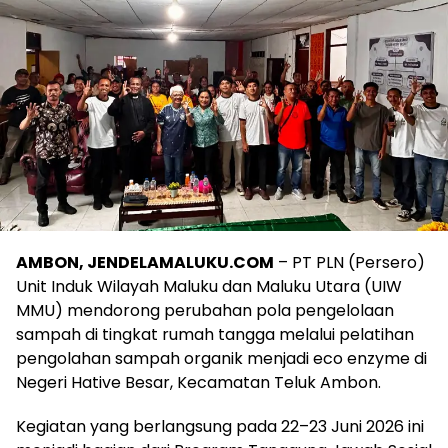
AMBON, JENDELAMALUKU.COM
– PT PLN (Persero)
Unit Induk Wilayah Maluku dan Maluku Utara (UIW
MMU) mendorong perubahan pola pengelolaan
sampah di tingkat rumah tangga melalui pelatihan
pengolahan sampah organik menjadi eco enzyme di
Negeri Hative Besar, Kecamatan Teluk Ambon.
Kegiatan yang berlangsung pada 22–23 Juni 2026 ini