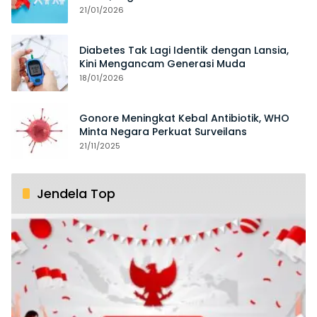
21/01/2026
Diabetes Tak Lagi Identik dengan Lansia,
Kini Mengancam Generasi Muda
18/01/2026
Gonore Meningkat Kebal Antibiotik, WHO
Minta Negara Perkuat Surveilans
21/11/2025
Jendela Top