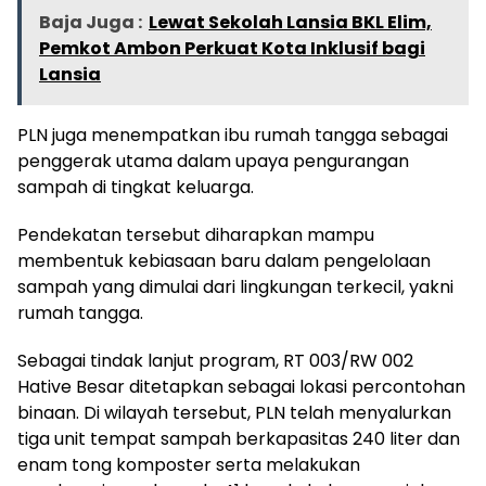
Baja Juga :
Lewat Sekolah Lansia BKL Elim,
Pemkot Ambon Perkuat Kota Inklusif bagi
Lansia
PLN juga menempatkan ibu rumah tangga sebagai
penggerak utama dalam upaya pengurangan
sampah di tingkat keluarga.
Pendekatan tersebut diharapkan mampu
membentuk kebiasaan baru dalam pengelolaan
sampah yang dimulai dari lingkungan terkecil, yakni
rumah tangga.
Sebagai tindak lanjut program, RT 003/RW 002
Hative Besar ditetapkan sebagai lokasi percontohan
binaan. Di wilayah tersebut, PLN telah menyalurkan
tiga unit tempat sampah berkapasitas 240 liter dan
enam tong komposter serta melakukan