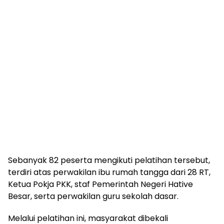
Sebanyak 82 peserta mengikuti pelatihan tersebut,
terdiri atas perwakilan ibu rumah tangga dari 28 RT,
Ketua Pokja PKK, staf Pemerintah Negeri Hative
Besar, serta perwakilan guru sekolah dasar.
Melalui pelatihan ini, masyarakat dibekali