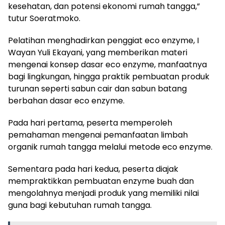
kesehatan, dan potensi ekonomi rumah tangga,”
tutur Soeratmoko.
Pelatihan menghadirkan penggiat eco enzyme, I
Wayan Yuli Ekayani, yang memberikan materi
mengenai konsep dasar eco enzyme, manfaatnya
bagi lingkungan, hingga praktik pembuatan produk
turunan seperti sabun cair dan sabun batang
berbahan dasar eco enzyme.
Pada hari pertama, peserta memperoleh
pemahaman mengenai pemanfaatan limbah
organik rumah tangga melalui metode eco enzyme.
Sementara pada hari kedua, peserta diajak
mempraktikkan pembuatan enzyme buah dan
mengolahnya menjadi produk yang memiliki nilai
guna bagi kebutuhan rumah tangga.