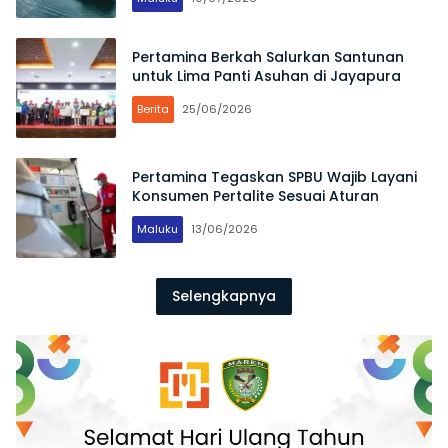
Pertamina Berkah Salurkan Santunan
untuk Lima Panti Asuhan di Jayapura
Berita
25/06/2026
Pertamina Tegaskan SPBU Wajib Layani
Konsumen Pertalite Sesuai Aturan
Maluku
13/06/2026
Selengkapnya