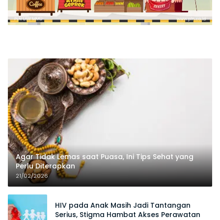
Agar Tidak Lemas saat Puasa, Ini Tips Sehat yang
Perlu Diterapkan
21/02/2026
HIV pada Anak Masih Jadi Tantangan
Serius, Stigma Hambat Akses Perawatan