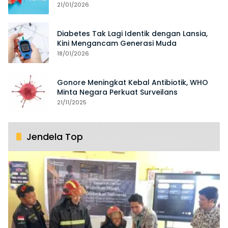
21/01/2026
Diabetes Tak Lagi Identik dengan Lansia,
Kini Mengancam Generasi Muda
18/01/2026
Gonore Meningkat Kebal Antibiotik, WHO
Minta Negara Perkuat Surveilans
21/11/2025
Jendela Top