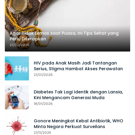
Agar Tidak Lemas saat Puasa, Ini Tips Sehat yang
Perlu Diterapkan
21/02/2026
HIV pada Anak Masih Jadi Tantangan
Serius, Stigma Hambat Akses Perawatan
21/01/2026
Diabetes Tak Lagi Identik dengan Lansia,
Kini Mengancam Generasi Muda
18/01/2026
Gonore Meningkat Kebal Antibiotik, WHO
Minta Negara Perkuat Surveilans
21/11/2025