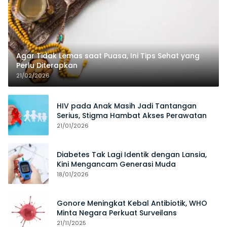
Agar Tidak Lemas saat Puasa, Ini Tips Sehat yang
Perlu Diterapkan
21/02/2026
HIV pada Anak Masih Jadi Tantangan
Serius, Stigma Hambat Akses Perawatan
21/01/2026
Diabetes Tak Lagi Identik dengan Lansia,
Kini Mengancam Generasi Muda
18/01/2026
Gonore Meningkat Kebal Antibiotik, WHO
Minta Negara Perkuat Surveilans
21/11/2025