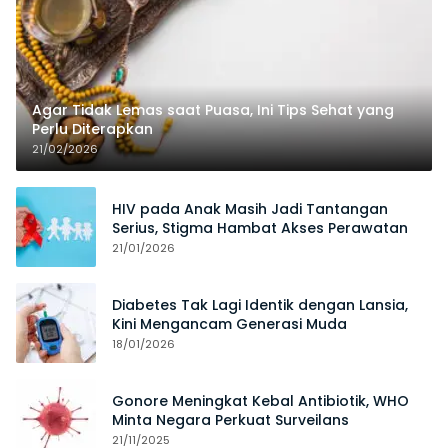
Agar Tidak Lemas saat Puasa, Ini Tips Sehat yang
Perlu Diterapkan
21/02/2026
HIV pada Anak Masih Jadi Tantangan
Serius, Stigma Hambat Akses Perawatan
21/01/2026
Diabetes Tak Lagi Identik dengan Lansia,
Kini Mengancam Generasi Muda
18/01/2026
Gonore Meningkat Kebal Antibiotik, WHO
Minta Negara Perkuat Surveilans
21/11/2025