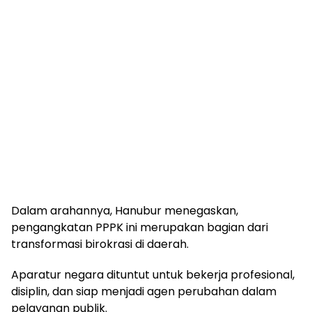
Dalam arahannya, Hanubur menegaskan,
pengangkatan PPPK ini merupakan bagian dari
transformasi birokrasi di daerah.
Aparatur negara dituntut untuk bekerja profesional,
disiplin, dan siap menjadi agen perubahan dalam
pelayanan publik.