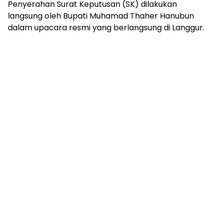
Penyerahan Surat Keputusan (SK) dilakukan
langsung oleh Bupati Muhamad Thaher Hanubun
dalam upacara resmi yang berlangsung di Langgur.