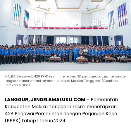
MALRA: Sebanyak 428 PPPK resmi menerima SK pengangkatan, menandai
langkah transformasi layanan publik di Maluku Tenggara. (Courtesy -
Pemkab Malra)
LANGGUR, JENDELAMALUKU.COM
– Pemerintah
Kabupaten Maluku Tenggara resmi menetapkan
428 Pegawai Pemerintah dengan Perjanjian Kerja
(PPPK) tahap I tahun 2024.