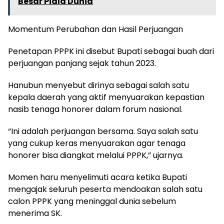
Besar Piala Dunia
Momentum Perubahan dan Hasil Perjuangan
Penetapan PPPK ini disebut Bupati sebagai buah dari
perjuangan panjang sejak tahun 2023.
Hanubun menyebut dirinya sebagai salah satu
kepala daerah yang aktif menyuarakan kepastian
nasib tenaga honorer dalam forum nasional.
“Ini adalah perjuangan bersama. Saya salah satu
yang cukup keras menyuarakan agar tenaga
honorer bisa diangkat melalui PPPK,” ujarnya.
Momen haru menyelimuti acara ketika Bupati
mengajak seluruh peserta mendoakan salah satu
calon PPPK yang meninggal dunia sebelum
menerima SK.