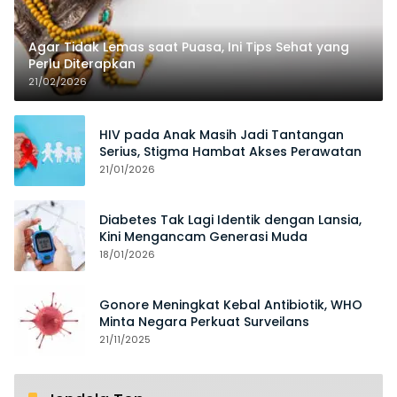
Agar Tidak Lemas saat Puasa, Ini Tips Sehat yang
Perlu Diterapkan
21/02/2026
HIV pada Anak Masih Jadi Tantangan
Serius, Stigma Hambat Akses Perawatan
21/01/2026
Diabetes Tak Lagi Identik dengan Lansia,
Kini Mengancam Generasi Muda
18/01/2026
Gonore Meningkat Kebal Antibiotik, WHO
Minta Negara Perkuat Surveilans
21/11/2025