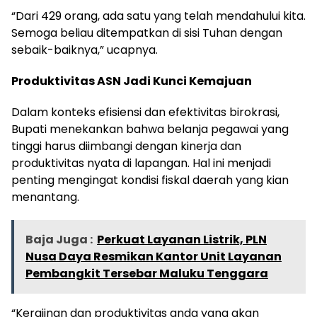
“Dari 429 orang, ada satu yang telah mendahului kita.
Semoga beliau ditempatkan di sisi Tuhan dengan
sebaik-baiknya,” ucapnya.
Produktivitas ASN Jadi Kunci Kemajuan
Dalam konteks efisiensi dan efektivitas birokrasi,
Bupati menekankan bahwa belanja pegawai yang
tinggi harus diimbangi dengan kinerja dan
produktivitas nyata di lapangan. Hal ini menjadi
penting mengingat kondisi fiskal daerah yang kian
menantang.
Baja Juga :
Perkuat Layanan Listrik, PLN
Nusa Daya Resmikan Kantor Unit Layanan
Pembangkit Tersebar Maluku Tenggara
“Kerajinan dan produktivitas anda yang akan