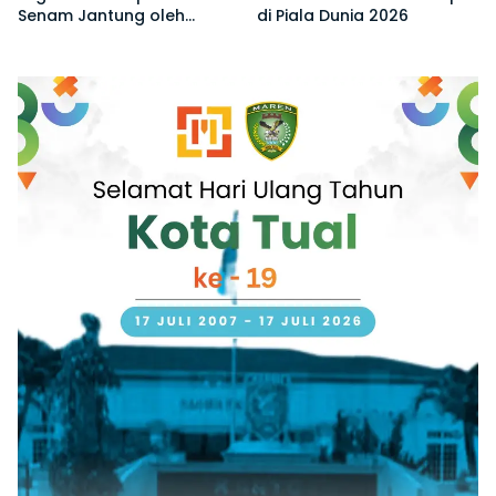
Senam Jantung oleh
di Piala Dunia 2026
Tanjung Verde di Piala
Dunia