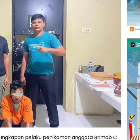
ngkapan pelaku penikaman anggota Brimob C