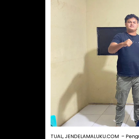
TUAL, JENDELAMALUKU.COM – Pengu