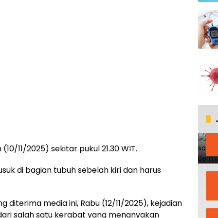
10/11/2025) sekitar pukul 21.30 WIT.
uk di bagian tubuh sebelah kiri dan harus
 diterima media ini, Rabu (12/11/2025), kejadian
dari salah satu kerabat yang menanyakan