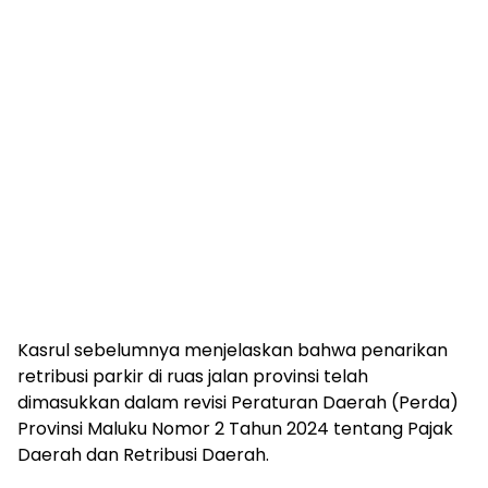
Kasrul sebelumnya menjelaskan bahwa penarikan
retribusi parkir di ruas jalan provinsi telah
dimasukkan dalam revisi Peraturan Daerah (Perda)
Provinsi Maluku Nomor 2 Tahun 2024 tentang Pajak
Daerah dan Retribusi Daerah.