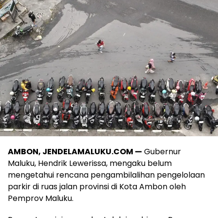
AMBON, JENDELAMALUKU.COM —
Gubernur
Maluku, Hendrik Lewerissa, mengaku belum
mengetahui rencana pengambilalihan pengelolaan
parkir di ruas jalan provinsi di Kota Ambon oleh
Pemprov Maluku.