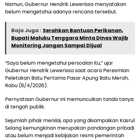
Namun, Gubernur Hendrik Lewerissa menyatakan
belum mengetahui adanya rencana tersebut.
Baja Juga :
Serahkan Bantuan Perikanan,
Bupati Maluku Tenggara Minta Dinas Wajib
Monitoring Jangan Sampai Dijual
“Saya belum mengetahui persoalan itu,” ujar
Gubernur Hendrik Lewerissa saat acara Peresmian
Peletakan Batu Pertama Pasar Apung Batu Merah,
Rabu (8/4/2026).
Pernyataan Gubernur ini memunculkan tanda tanya
di tengah publik.
Sejumlah pihak menilai, apa yang disampaikan Kasrul
Selang kemungkinan merupakan pandangan pribadi
atau belum menjadi kebijakan resmi pemerintah