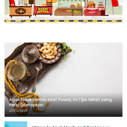
Agar Tidak Lemas saat Puasa, Ini Tips Sehat yang
Perlu Diterapkan
21/02/2026