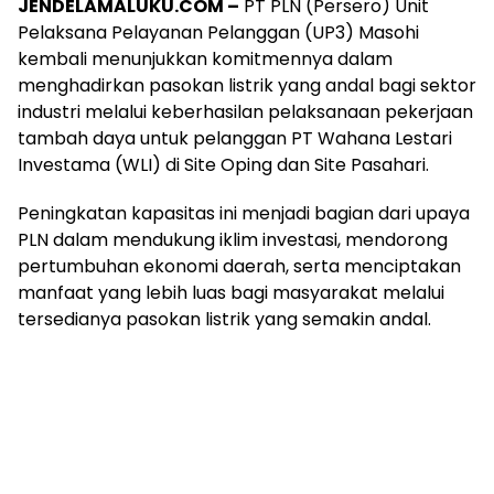
JENDELAMALUKU.COM –
PT PLN (Persero) Unit
Pelaksana Pelayanan Pelanggan (UP3) Masohi
kembali menunjukkan komitmennya dalam
menghadirkan pasokan listrik yang andal bagi sektor
industri melalui keberhasilan pelaksanaan pekerjaan
tambah daya untuk pelanggan PT Wahana Lestari
Investama (WLI) di Site Oping dan Site Pasahari.
Peningkatan kapasitas ini menjadi bagian dari upaya
PLN dalam mendukung iklim investasi, mendorong
pertumbuhan ekonomi daerah, serta menciptakan
manfaat yang lebih luas bagi masyarakat melalui
tersedianya pasokan listrik yang semakin andal.