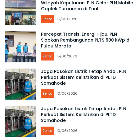
Wilayah Kepulauan, PLN Gelar PLN Mobile
Gaplek Turnamen di Tual
Berita
16/06/2026
Percepat Transisi Energi Hijau, PLN
Siapkan Pembangunan PLTS 600 kWp di
Pulau Morotai
Berita
15/06/2026
Jaga Pasokan Listrik Tetap Andal, PLN
Perkuat Sistem Kelistrikan di PLTD
Somahode
Berita
10/06/2026
Jaga Pasokan Listrik Tetap Andal, PLN
Perkuat Sistem Kelistrikan di PLTD
Somahode
Berita
10/06/2026