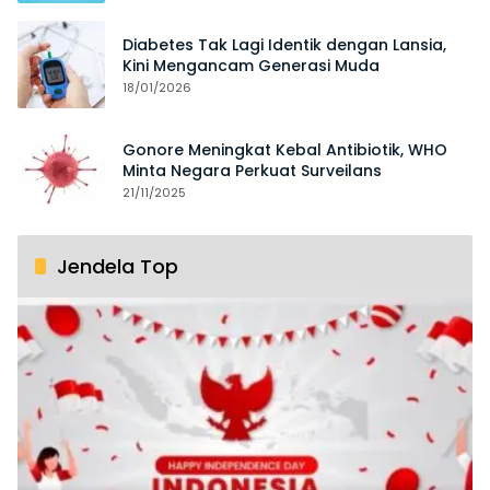
Diabetes Tak Lagi Identik dengan Lansia,
Kini Mengancam Generasi Muda
18/01/2026
Gonore Meningkat Kebal Antibiotik, WHO
Minta Negara Perkuat Surveilans
21/11/2025
Jendela Top