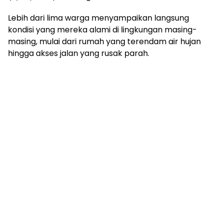
Lebih dari lima warga menyampaikan langsung
kondisi yang mereka alami di lingkungan masing-
masing, mulai dari rumah yang terendam air hujan
hingga akses jalan yang rusak parah.