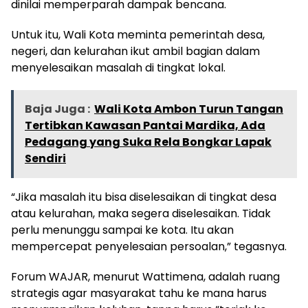
dinilai memperparah dampak bencana.
Untuk itu, Wali Kota meminta pemerintah desa,
negeri, dan kelurahan ikut ambil bagian dalam
menyelesaikan masalah di tingkat lokal.
Baja Juga :
Wali Kota Ambon Turun Tangan
Tertibkan Kawasan Pantai Mardika, Ada
Pedagang yang Suka Rela Bongkar Lapak
Sendiri
“Jika masalah itu bisa diselesaikan di tingkat desa
atau kelurahan, maka segera diselesaikan. Tidak
perlu menunggu sampai ke kota. Itu akan
mempercepat penyelesaian persoalan,” tegasnya.
Forum WAJAR, menurut Wattimena, adalah ruang
strategis agar masyarakat tahu ke mana harus