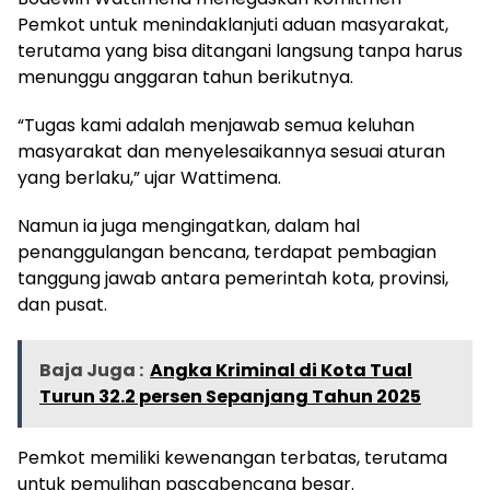
Pemkot untuk menindaklanjuti aduan masyarakat,
terutama yang bisa ditangani langsung tanpa harus
menunggu anggaran tahun berikutnya.
“Tugas kami adalah menjawab semua keluhan
masyarakat dan menyelesaikannya sesuai aturan
yang berlaku,” ujar Wattimena.
Namun ia juga mengingatkan, dalam hal
penanggulangan bencana, terdapat pembagian
tanggung jawab antara pemerintah kota, provinsi,
dan pusat.
Baja Juga :
Angka Kriminal di Kota Tual
Turun 32.2 persen Sepanjang Tahun 2025
Pemkot memiliki kewenangan terbatas, terutama
untuk pemulihan pascabencana besar.