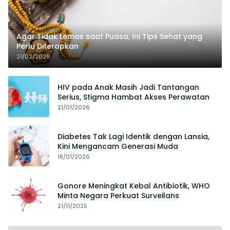
Agar Tidak Lemas saat Puasa, Ini Tips Sehat yang
Perlu Diterapkan
21/02/2026
HIV pada Anak Masih Jadi Tantangan
Serius, Stigma Hambat Akses Perawatan
21/01/2026
Diabetes Tak Lagi Identik dengan Lansia,
Kini Mengancam Generasi Muda
18/01/2026
Gonore Meningkat Kebal Antibiotik, WHO
Minta Negara Perkuat Surveilans
21/11/2025