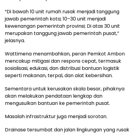
“Di bawah 10 unit rumah rusak menjadi tanggung
jawab pemerintah kota; 10–30 unit menjadi
kewenangan pemerintah provinsi; Di atas 30 unit
merupakan tanggung jawab pemerintah pusat,”
jelasnya.
Wattimena menambahkan, peran Pemkot Ambon
mencakup mitigasi dan respons cepat, termasuk
sosialisasi, edukasi, dan distribusi bantuan logistik
seperti makanan, terpal, dan alat kebersihan.
Sementara untuk kerusakan skala besar, pihaknya
akan melakukan pendataan lengkap dan
mengusulkan bantuan ke pemerintah pusat.
Masalah infrastruktur juga menjadi sorotan.
Drainase tersumbat dan jalan lingkungan yang rusak