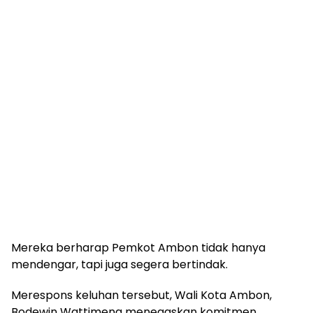
Mereka berharap Pemkot Ambon tidak hanya
mendengar, tapi juga segera bertindak.
Merespons keluhan tersebut, Wali Kota Ambon,
Bodewin Wattimena menegaskan komitmen