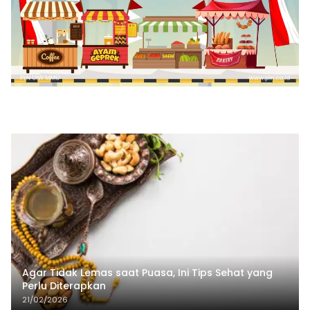
Agar Tidak Lemas saat Puasa, Ini Tips Sehat yang
Perlu Diterapkan
21/02/2026