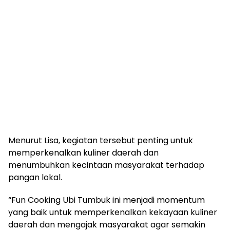
Menurut Lisa, kegiatan tersebut penting untuk
memperkenalkan kuliner daerah dan
menumbuhkan kecintaan masyarakat terhadap
pangan lokal.
“Fun Cooking Ubi Tumbuk ini menjadi momentum
yang baik untuk memperkenalkan kekayaan kuliner
daerah dan mengajak masyarakat agar semakin