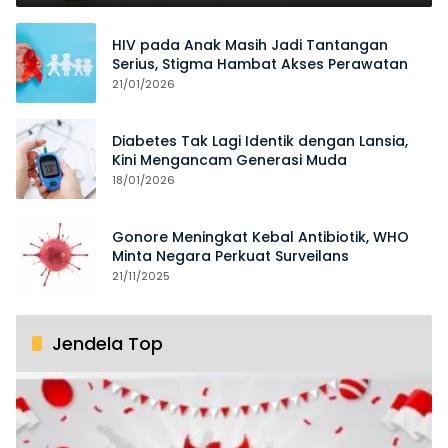
HIV pada Anak Masih Jadi Tantangan
Serius, Stigma Hambat Akses Perawatan
21/01/2026
Diabetes Tak Lagi Identik dengan Lansia,
Kini Mengancam Generasi Muda
18/01/2026
Gonore Meningkat Kebal Antibiotik, WHO
Minta Negara Perkuat Surveilans
21/11/2025
Jendela Top