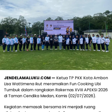
JENDELAMALUKU.COM —
Ketua TP PKK Kota Ambon
Lisa Wattimena ikut meramaikan Fun Cooking Ubi
Tumbuk dalam rangkaian Rakernas XVIII APEKSI 2026
di Taman Cendika Medan, Kamis (02/07/2026).
Kegiatan memasak bersama ini menjadi ruang