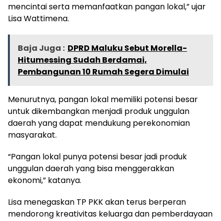
mencintai serta memanfaatkan pangan lokal,” ujar
Lisa Wattimena.
Baja Juga :
DPRD Maluku Sebut Morella-
Hitumessing Sudah Berdamai,
Pembangunan 10 Rumah Segera Dimulai
Menurutnya, pangan lokal memiliki potensi besar
untuk dikembangkan menjadi produk unggulan
daerah yang dapat mendukung perekonomian
masyarakat.
“Pangan lokal punya potensi besar jadi produk
unggulan daerah yang bisa menggerakkan
ekonomi,” katanya.
Lisa menegaskan TP PKK akan terus berperan
mendorong kreativitas keluarga dan pemberdayaan