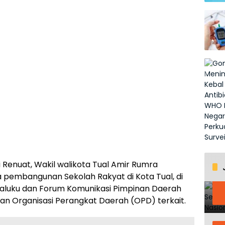
 Renuat, Wakil walikota Tual Amir Rumra
pembangunan Sekolah Rakyat di Kota Tual, di
 Maluku dan Forum Komunikasi Pimpinan Daerah
n Organisasi Perangkat Daerah (OPD) terkait.