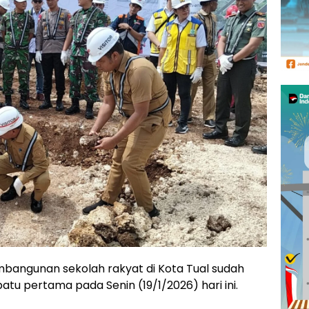
bangunan sekolah rakyat di Kota Tual sudah
atu pertama pada Senin (19/1/2026) hari ini.