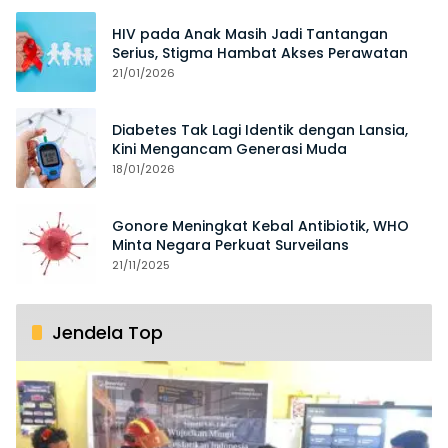
HIV pada Anak Masih Jadi Tantangan
Serius, Stigma Hambat Akses Perawatan
21/01/2026
Diabetes Tak Lagi Identik dengan Lansia,
Kini Mengancam Generasi Muda
18/01/2026
Gonore Meningkat Kebal Antibiotik, WHO
Minta Negara Perkuat Surveilans
21/11/2025
Jendela Top