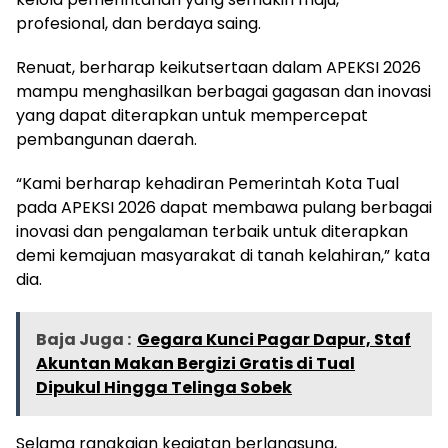
profesional, dan berdaya saing.
Renuat, berharap keikutsertaan dalam APEKSI 2026
mampu menghasilkan berbagai gagasan dan inovasi
yang dapat diterapkan untuk mempercepat
pembangunan daerah.
“Kami berharap kehadiran Pemerintah Kota Tual
pada APEKSI 2026 dapat membawa pulang berbagai
inovasi dan pengalaman terbaik untuk diterapkan
demi kemajuan masyarakat di tanah kelahiran,” kata
dia.
Baja Juga :
Gegara Kunci Pagar Dapur, Staf
Akuntan Makan Bergizi Gratis di Tual
Dipukul Hingga Telinga Sobek
Selama rangkaian kegiatan berlangsung,