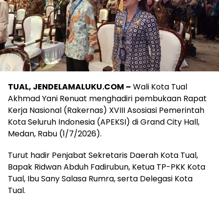
TUAL, JENDELAMALUKU.COM –
Wali Kota Tual
Akhmad Yani Renuat menghadiri pembukaan Rapat
Kerja Nasional (Rakernas) XVIII Asosiasi Pemerintah
Kota Seluruh Indonesia (APEKSI) di Grand City Hall,
Medan, Rabu (1/7/2026).
Turut hadir Penjabat Sekretaris Daerah Kota Tual,
Bapak Ridwan Abduh Fadirubun, Ketua TP-PKK Kota
Tual, Ibu Sany Salasa Rumra, serta Delegasi Kota
Tual.