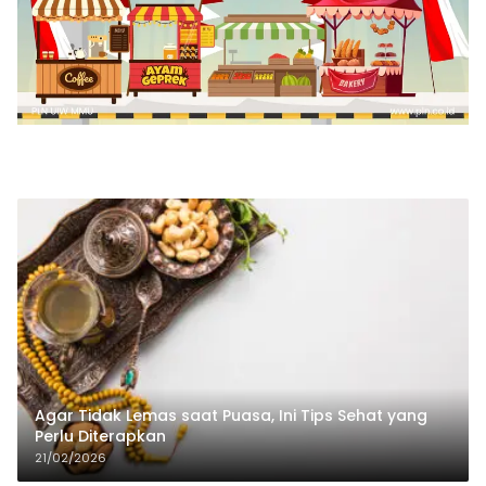
Agar Tidak Lemas saat Puasa, Ini Tips Sehat yang
Perlu Diterapkan
21/02/2026