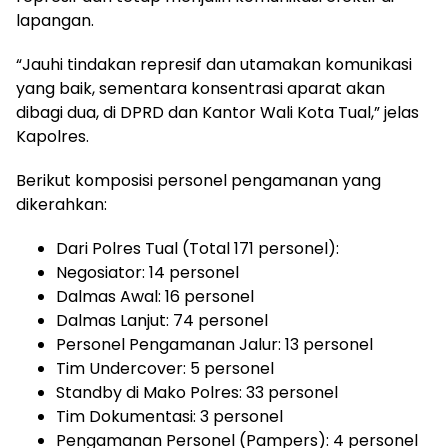
lapangan.
“Jauhi tindakan represif dan utamakan komunikasi
yang baik, sementara konsentrasi aparat akan
dibagi dua, di DPRD dan Kantor Wali Kota Tual,” jelas
Kapolres.
Berikut komposisi personel pengamanan yang
dikerahkan:
Dari Polres Tual (Total 171 personel):
Negosiator: 14 personel
Dalmas Awal: 16 personel
Dalmas Lanjut: 74 personel
Personel Pengamanan Jalur: 13 personel
Tim Undercover: 5 personel
Standby di Mako Polres: 33 personel
Tim Dokumentasi: 3 personel
Pengamanan Personel (Pampers): 4 personel