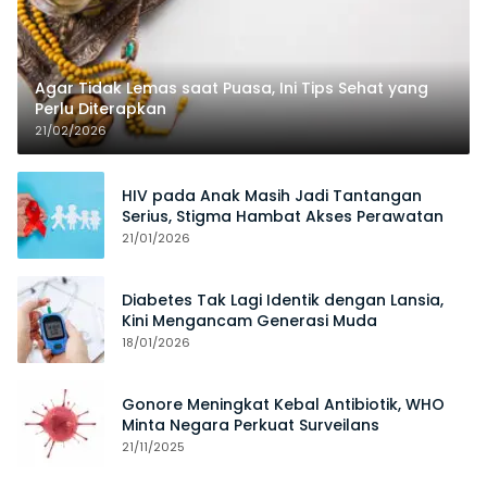
Agar Tidak Lemas saat Puasa, Ini Tips Sehat yang
Perlu Diterapkan
21/02/2026
HIV pada Anak Masih Jadi Tantangan
Serius, Stigma Hambat Akses Perawatan
21/01/2026
Diabetes Tak Lagi Identik dengan Lansia,
Kini Mengancam Generasi Muda
18/01/2026
Gonore Meningkat Kebal Antibiotik, WHO
Minta Negara Perkuat Surveilans
21/11/2025