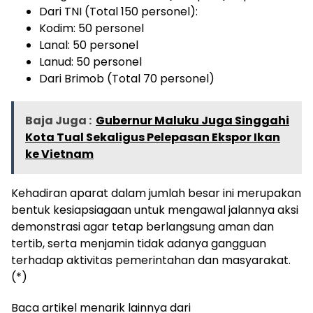
Dari TNI (Total 150 personel):
Kodim: 50 personel
Lanal: 50 personel
Lanud: 50 personel
Dari Brimob (Total 70 personel)
Baja Juga :
Gubernur Maluku Juga Singgahi
Kota Tual Sekaligus Pelepasan Ekspor Ikan
ke Vietnam
Kehadiran aparat dalam jumlah besar ini merupakan
bentuk kesiapsiagaan untuk mengawal jalannya aksi
demonstrasi agar tetap berlangsung aman dan
tertib, serta menjamin tidak adanya gangguan
terhadap aktivitas pemerintahan dan masyarakat.
(*)
Baca artikel menarik lainnya dari