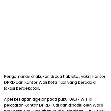
Pengamanan dilakukan di dua titik vital, yakni Kantor
DPRD dan Kantor Wali Kota Tual yang berada di
lokasi berdekatan.
Apel kesiapan digelar pada pukul 09.37 WIT di
pelataran Kantor DPRD Tual dan dihadiri oleh Wakil