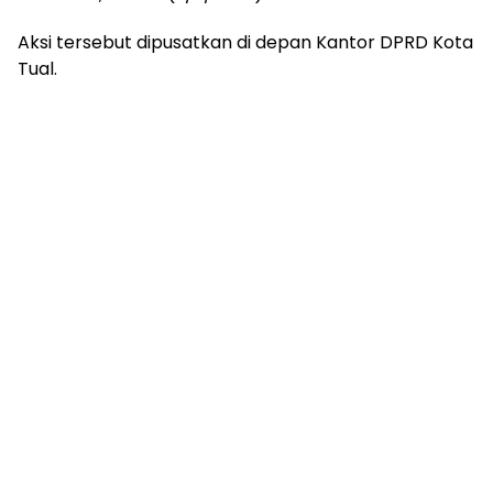
Aksi tersebut dipusatkan di depan Kantor DPRD Kota
Tual.