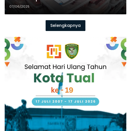
07/06/2025
Selengkapnya