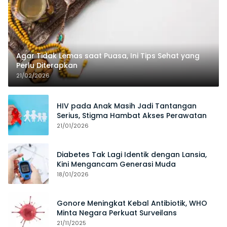
Agar Tidak Lemas saat Puasa, Ini Tips Sehat yang
Perlu Diterapkan
21/02/2026
HIV pada Anak Masih Jadi Tantangan
Serius, Stigma Hambat Akses Perawatan
21/01/2026
Diabetes Tak Lagi Identik dengan Lansia,
Kini Mengancam Generasi Muda
18/01/2026
Gonore Meningkat Kebal Antibiotik, WHO
Minta Negara Perkuat Surveilans
21/11/2025