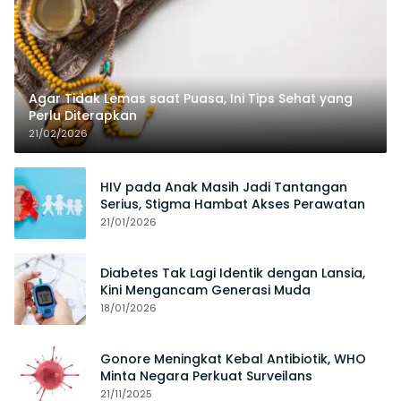
Agar Tidak Lemas saat Puasa, Ini Tips Sehat yang
Perlu Diterapkan
21/02/2026
HIV pada Anak Masih Jadi Tantangan
Serius, Stigma Hambat Akses Perawatan
21/01/2026
Diabetes Tak Lagi Identik dengan Lansia,
Kini Mengancam Generasi Muda
18/01/2026
Gonore Meningkat Kebal Antibiotik, WHO
Minta Negara Perkuat Surveilans
21/11/2025