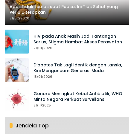
Agar Tidak Lemas saat Puasa, Ini Tips Sehat yang
Perlu Diterapkan
21/02/2026
HIV pada Anak Masih Jadi Tantangan
Serius, Stigma Hambat Akses Perawatan
21/01/2026
Diabetes Tak Lagi Identik dengan Lansia,
Kini Mengancam Generasi Muda
18/01/2026
Gonore Meningkat Kebal Antibiotik, WHO
Minta Negara Perkuat Surveilans
21/11/2025
Jendela Top