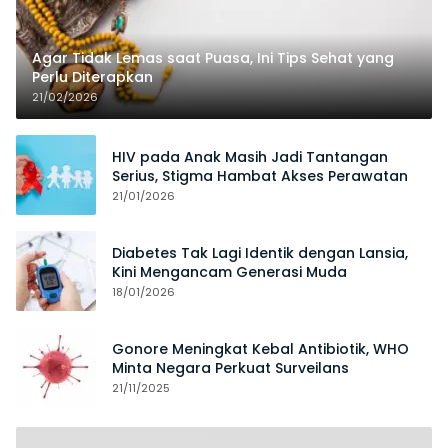
Agar Tidak Lemas saat Puasa, Ini Tips Sehat yang
Perlu Diterapkan
21/02/2026
HIV pada Anak Masih Jadi Tantangan
Serius, Stigma Hambat Akses Perawatan
21/01/2026
Diabetes Tak Lagi Identik dengan Lansia,
Kini Mengancam Generasi Muda
18/01/2026
Gonore Meningkat Kebal Antibiotik, WHO
Minta Negara Perkuat Surveilans
21/11/2025