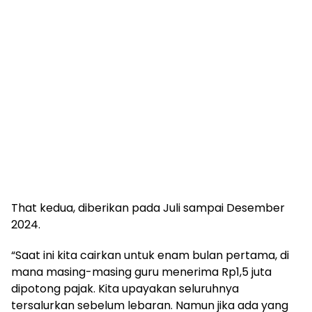
That kedua, diberikan pada Juli sampai Desember
2024.
“Saat ini kita cairkan untuk enam bulan pertama, di
mana masing-masing guru menerima Rp1,5 juta
dipotong pajak. Kita upayakan seluruhnya
tersalurkan sebelum lebaran. Namun jika ada yang