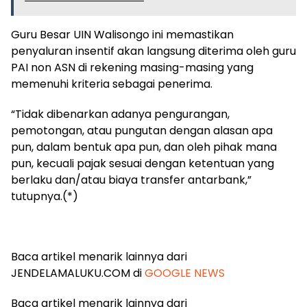
Guru Besar UIN Walisongo ini memastikan
penyaluran insentif akan langsung diterima oleh guru
PAI non ASN di rekening masing-masing yang
memenuhi kriteria sebagai penerima.
“Tidak dibenarkan adanya pengurangan,
pemotongan, atau pungutan dengan alasan apa
pun, dalam bentuk apa pun, dan oleh pihak mana
pun, kecuali pajak sesuai dengan ketentuan yang
berlaku dan/atau biaya transfer antarbank,”
tutupnya.(*)
Baca artikel menarik lainnya dari
JENDELAMALUKU.COM di
GOOGLE NEWS
Baca artikel menarik lainnya dari