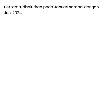
Pertama, disalurkan pada Januari sampai dengan
Juni 2024.