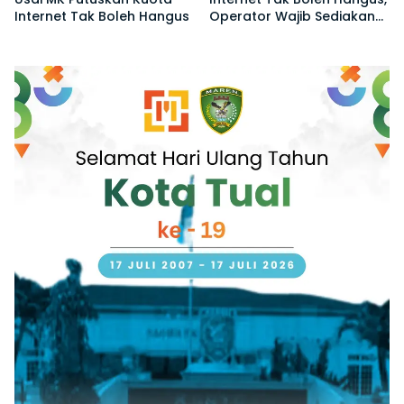
Internet Tak Boleh Hangus
Operator Wajib Sediakan
Layanan yang Lindungi Sisa
Kuota