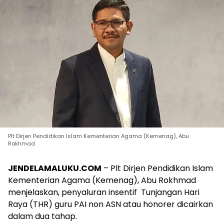
Plt Dirjen Pendidikan Islam Kementerian Agama (Kemenag), Abu
Rokhmad
JENDELAMALUKU.COM
– Plt Dirjen Pendidikan Islam
Kementerian Agama (Kemenag), Abu Rokhmad
menjelaskan, penyaluran insentif Tunjangan Hari
Raya (THR) guru PAI non ASN atau honorer dicairkan
dalam dua tahap.