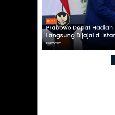
Berita
Prabowo Dapat Hadiah Mo
Langsung Dijajal di Ist
13/02/2025