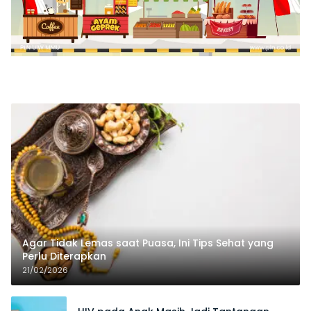
Agar Tidak Lemas saat Puasa, Ini Tips Sehat yang
Perlu Diterapkan
21/02/2026