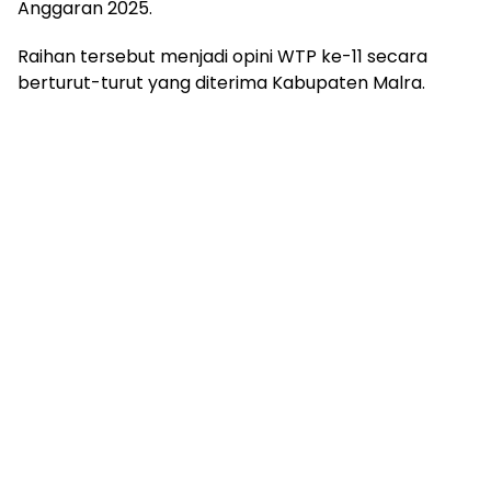
Anggaran 2025.
Raihan tersebut menjadi opini WTP ke-11 secara
berturut-turut yang diterima Kabupaten Malra.