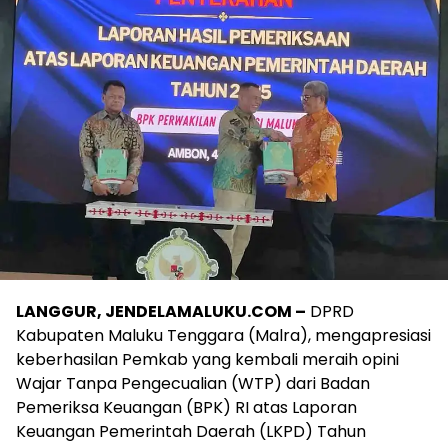
LANGGUR, JENDELAMALUKU.COM –
DPRD
Kabupaten Maluku Tenggara (Malra), mengapresiasi
keberhasilan Pemkab yang kembali meraih opini
Wajar Tanpa Pengecualian (WTP) dari Badan
Pemeriksa Keuangan (BPK) RI atas Laporan
Keuangan Pemerintah Daerah (LKPD) Tahun