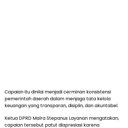
Capaian itu dinilai menjadi cerminan konsistensi
pemerintah daerah dalam menjaga tata kelola
keuangan yang transparan, disiplin, dan akuntabel.
Ketua DPRD Malra Stepanus Layanan mengatakan,
capaian tersebut patut diapresiasi karena