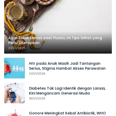
Agar Tidak Lemas saat Puasa, Ini Tips Sehat yang
Perlu Diterapkan
21/02/2026
HIV pada Anak Masih Jadi Tantangan
Serius, Stigma Hambat Akses Perawatan
21/01/2026
Diabetes Tak Lagi Identik dengan Lansia,
Kini Mengancam Generasi Muda
18/01/2026
Gonore Meningkat Kebal Antibiotik, WHO