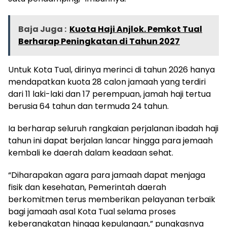
Baja Juga :
Kuota Haji Anjlok. Pemkot Tual
Berharap Peningkatan di Tahun 2027
Untuk Kota Tual, dirinya merinci di tahun 2026 hanya
mendapatkan kuota 28 calon jamaah yang terdiri
dari 11 laki-laki dan 17 perempuan, jamah haji tertua
berusia 64 tahun dan termuda 24 tahun.
Ia berharap seluruh rangkaian perjalanan ibadah haji
tahun ini dapat berjalan lancar hingga para jemaah
kembali ke daerah dalam keadaan sehat.
“Diharapakan agara para jamaah dapat menjaga
fisik dan kesehatan, Pemerintah daerah
berkomitmen terus memberikan pelayanan terbaik
bagi jamaah asal Kota Tual selama proses
keberangkatan hingga kepulangan,” pungkasnya