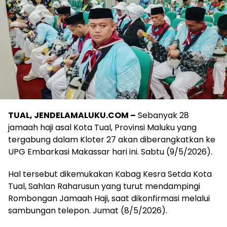
TUAL, JENDELAMALUKU.COM –
Sebanyak 28
jamaah haji asal Kota Tual, Provinsi Maluku yang
tergabung dalam Kloter 27 akan diberangkatkan ke
UPG Embarkasi Makassar hari ini. Sabtu (9/5/2026).
Hal tersebut dikemukakan Kabag Kesra Setda Kota
Tual, Sahlan Raharusun yang turut mendampingi
Rombongan Jamaah Haji, saat dikonfirmasi melalui
sambungan telepon. Jumat (8/5/2026).