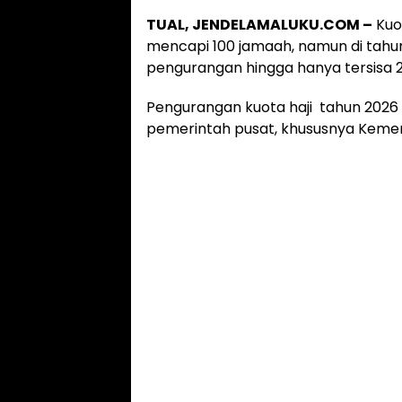
TUAL, JENDELAMALUKU.COM –
Kuot
mencapi 100 jamaah, namun di tahun
pengurangan hingga hanya tersisa 
Pengurangan kuota haji tahun 2026 
pemerintah pusat, khususnya Keme