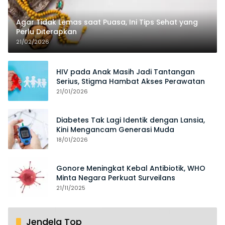
Agar Tidak Lemas saat Puasa, Ini Tips Sehat yang
Perlu Diterapkan
21/02/2026
HIV pada Anak Masih Jadi Tantangan
Serius, Stigma Hambat Akses Perawatan
21/01/2026
Diabetes Tak Lagi Identik dengan Lansia,
Kini Mengancam Generasi Muda
18/01/2026
Gonore Meningkat Kebal Antibiotik, WHO
Minta Negara Perkuat Surveilans
21/11/2025
Jendela Top