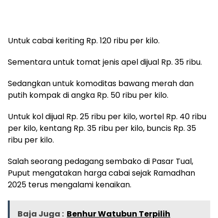
Untuk cabai keriting Rp. 120 ribu per kilo.
Sementara untuk tomat jenis apel dijual Rp. 35 ribu.
Sedangkan untuk komoditas bawang merah dan
putih kompak di angka Rp. 50 ribu per kilo.
Untuk kol dijual Rp. 25 ribu per kilo, wortel Rp. 40 ribu
per kilo, kentang Rp. 35 ribu per kilo, buncis Rp. 35
ribu per kilo.
Salah seorang pedagang sembako di Pasar Tual,
Puput mengatakan harga cabai sejak Ramadhan
2025 terus mengalami kenaikan.
Baja Juga :
Benhur Watubun Terpilih