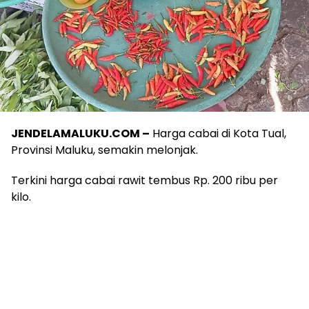
JENDELAMALUKU.COM –
Harga cabai di Kota Tual,
Provinsi Maluku, semakin melonjak.
Terkini harga cabai rawit tembus Rp. 200 ribu per
kilo.