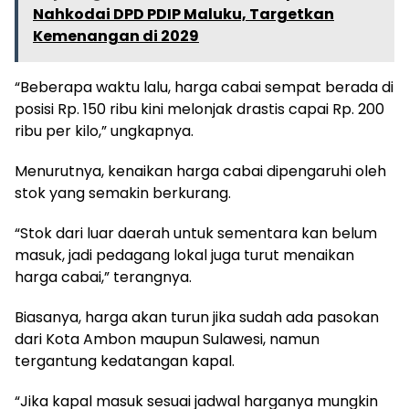
Nahkodai DPD PDIP Maluku, Targetkan
Kemenangan di 2029
“Beberapa waktu lalu, harga cabai sempat berada di
posisi Rp. 150 ribu kini melonjak drastis capai Rp. 200
ribu per kilo,” ungkapnya.
Menurutnya, kenaikan harga cabai dipengaruhi oleh
stok yang semakin berkurang.
“Stok dari luar daerah untuk sementara kan belum
masuk, jadi pedagang lokal juga turut menaikan
harga cabai,” terangnya.
Biasanya, harga akan turun jika sudah ada pasokan
dari Kota Ambon maupun Sulawesi, namun
tergantung kedatangan kapal.
“Jika kapal masuk sesuai jadwal harganya mungkin