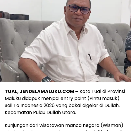
TUAL, JENDELAMALUKU.COM –
Kota Tual di Provinsi
Maluku didapuk menjadi entry point (Pintu masuk)
Sail To Indonesia 2026 yang bakal digelar di Dullah,
Kecamatan Pulau Dullah Utara.
Kunjungan dari wisatawan manca negara (Wisman)