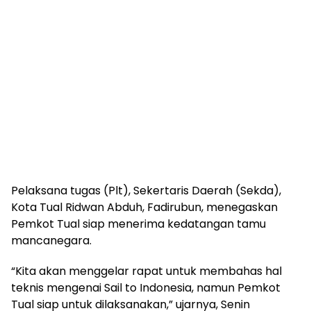
Pelaksana tugas (Plt), Sekertaris Daerah (Sekda),
Kota Tual Ridwan Abduh, Fadirubun, menegaskan
Pemkot Tual siap menerima kedatangan tamu
mancanegara.
“Kita akan menggelar rapat untuk membahas hal
teknis mengenai Sail to Indonesia, namun Pemkot
Tual siap untuk dilaksanakan,” ujarnya, Senin