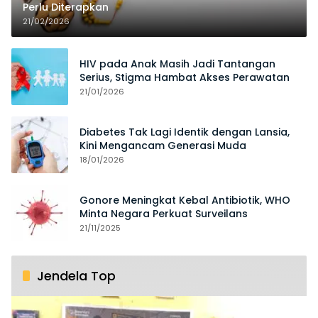
Perlu Diterapkan
21/02/2026
HIV pada Anak Masih Jadi Tantangan
Serius, Stigma Hambat Akses Perawatan
21/01/2026
Diabetes Tak Lagi Identik dengan Lansia,
Kini Mengancam Generasi Muda
18/01/2026
Gonore Meningkat Kebal Antibiotik, WHO
Minta Negara Perkuat Surveilans
21/11/2025
Jendela Top