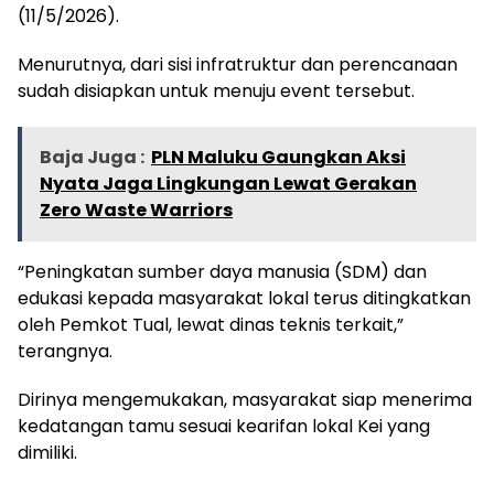
(11/5/2026).
Menurutnya, dari sisi infratruktur dan perencanaan
sudah disiapkan untuk menuju event tersebut.
Baja Juga :
PLN Maluku Gaungkan Aksi
Nyata Jaga Lingkungan Lewat Gerakan
Zero Waste Warriors
“Peningkatan sumber daya manusia (SDM) dan
edukasi kepada masyarakat lokal terus ditingkatkan
oleh Pemkot Tual, lewat dinas teknis terkait,”
terangnya.
Dirinya mengemukakan, masyarakat siap menerima
kedatangan tamu sesuai kearifan lokal Kei yang
dimiliki.