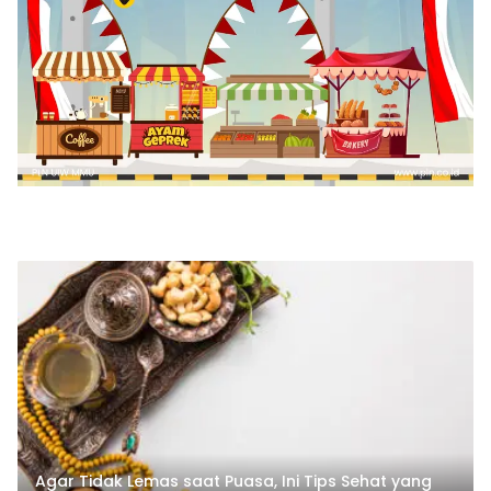
Agar Tidak Lemas saat Puasa, Ini Tips Sehat yang