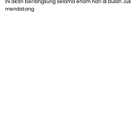
ini akan berlangsung selama enam hari di bulan Juli
mendatang.