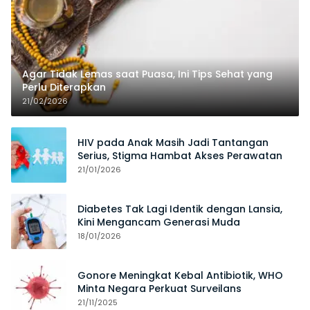
Agar Tidak Lemas saat Puasa, Ini Tips Sehat yang
Perlu Diterapkan
21/02/2026
HIV pada Anak Masih Jadi Tantangan
Serius, Stigma Hambat Akses Perawatan
21/01/2026
Diabetes Tak Lagi Identik dengan Lansia,
Kini Mengancam Generasi Muda
18/01/2026
Gonore Meningkat Kebal Antibiotik, WHO
Minta Negara Perkuat Surveilans
21/11/2025