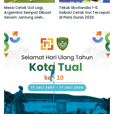
Messi Cetak Gol Lagi,
Tekuk Skotlandia 1-0,
Argentina Sempat Dibuat
Saibari Cetak Gol Tercepat
Senam Jantung oleh
di Piala Dunia 2026
Tanjung Verde di Piala
Dunia