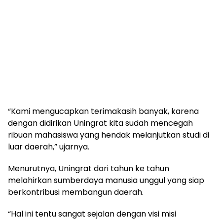
“Kami mengucapkan terimakasih banyak, karena
dengan didirikan Uningrat kita sudah mencegah
ribuan mahasiswa yang hendak melanjutkan studi di
luar daerah,” ujarnya.
Menurutnya, Uningrat dari tahun ke tahun
melahirkan sumberdaya manusia unggul yang siap
berkontribusi membangun daerah.
“Hal ini tentu sangat sejalan dengan visi misi