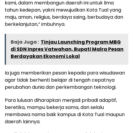
kami, dalam membangun daerah ini untuk lima
tahun kedepan, yakni mewujudkan Kota Tual yang
maju, aman, religius, berdaya saing, berbudaya dan
berkelanjutan,” imbuhnya.
Baja Juga :
Tinjau Launching Program MBG
di SDN Inpres Vatwahan, Bupati Malra Pesan
Berdayakan Ekonomi Lokal
Ia juga memberikan pesan kepada para wisudawan
agar tidak berhenti belajar di tengah cepatnya
perubahan dunia dan perkembangan teknologi.
Para lulusan diharapkan menjadi pribadi adaptif,
beretika, mampu bekerja sama, dan selalu
membawa nama baik kampus di Kota Tual maupun
daerah lainnya.