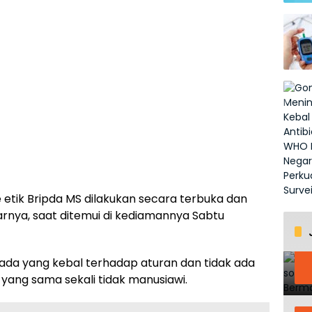
etik Bripda MS dilakukan secara terbuka dan
rnya, saat ditemui di kediamannya Sabtu
 ada yang kebal terhadap aturan dan tidak ada
yang sama sekali tidak manusiawi.