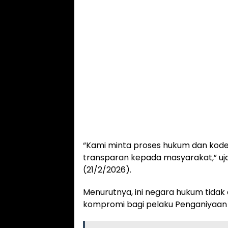
“Kami minta proses hukum dan kode 
transparan kepada masyarakat,” uja
(21/2/2026).
Menurutnya, ini negara hukum tidak
kompromi bagi pelaku Penganiyaan 