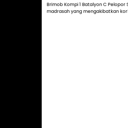
Brimob Kompi 1 Batalyon C Pelopor 
madrasah yang mengakibatkan korba