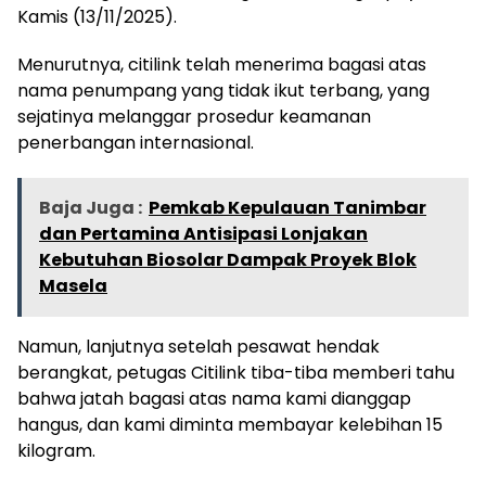
Kamis (13/11/2025).
Menurutnya, citilink telah menerima bagasi atas
nama penumpang yang tidak ikut terbang, yang
sejatinya melanggar prosedur keamanan
penerbangan internasional.
Baja Juga :
Pemkab Kepulauan Tanimbar
dan Pertamina Antisipasi Lonjakan
Kebutuhan Biosolar Dampak Proyek Blok
Masela
Namun, lanjutnya setelah pesawat hendak
berangkat, petugas Citilink tiba-tiba memberi tahu
bahwa jatah bagasi atas nama kami dianggap
hangus, dan kami diminta membayar kelebihan 15
kilogram.