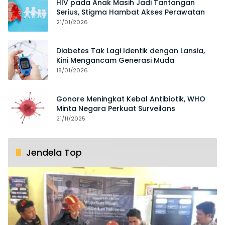
HIV pada Anak Masih Jadi Tantangan
Serius, Stigma Hambat Akses Perawatan
21/01/2026
Diabetes Tak Lagi Identik dengan Lansia,
Kini Mengancam Generasi Muda
18/01/2026
Gonore Meningkat Kebal Antibiotik, WHO
Minta Negara Perkuat Surveilans
21/11/2025
Jendela Top