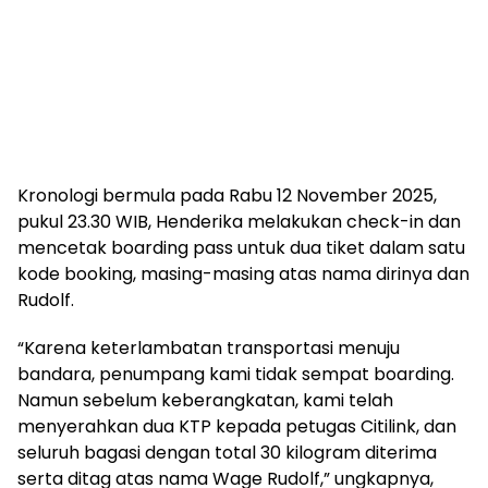
Kronologi bermula pada Rabu 12 November 2025,
pukul 23.30 WIB, Henderika melakukan check-in dan
mencetak boarding pass untuk dua tiket dalam satu
kode booking, masing-masing atas nama dirinya dan
Rudolf.
“Karena keterlambatan transportasi menuju
bandara, penumpang kami tidak sempat boarding.
Namun sebelum keberangkatan, kami telah
menyerahkan dua KTP kepada petugas Citilink, dan
seluruh bagasi dengan total 30 kilogram diterima
serta ditag atas nama Wage Rudolf,” ungkapnya,