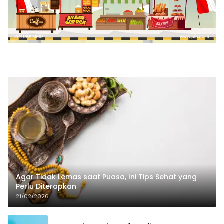
Agar Tidak Lemas saat Puasa, Ini Tips Sehat yang
Perlu Diterapkan
21/02/2026