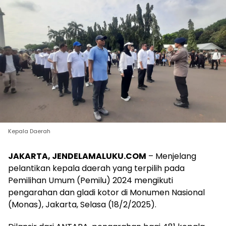
Kepala Daerah
JAKARTA, JENDELAMALUKU.COM
– Menjelang
pelantikan kepala daerah yang terpilih pada
Pemilihan Umum (Pemilu) 2024 mengikuti
pengarahan dan gladi kotor di Monumen Nasional
(Monas), Jakarta, Selasa (18/2/2025).