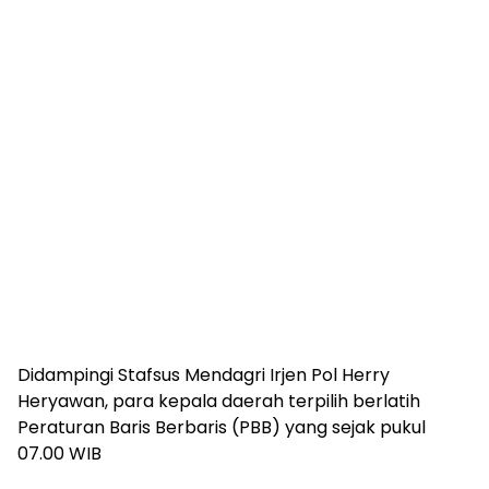
Didampingi Stafsus Mendagri Irjen Pol Herry
Heryawan, para kepala daerah terpilih berlatih
Peraturan Baris Berbaris (PBB) yang sejak pukul
07.00 WIB