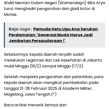
Wakil Menteri Dalam Negeri (Wamendagri) Bika Arya
turut menghadiri pengarahan dan gladi kotor di
Monas.
Baja Juga :
Pemuda Hetu Upu Ana Serukan
Perdamaian: 'Generasi Muda Harus Jadi
Jembatan Persaudaraan !'
Sebelumnya, kepala daerah terpilih sudah
melakukan registrasi dan cek kesehatan di Jakarta
mulai Minggu (16/2) sampai Minggu (17/2).
Setelah menjalani pengarahan dan pelantikan, para
kepala daerah akan mengikuti pembekalan pada
tanggal 21-28 Februari 2025 di Akademi Militer,
Magelang, Jawa Tengah.(*)
Baca artikel menarik lainnya dari