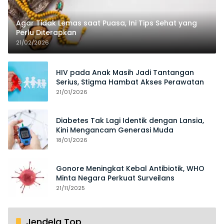
Agar Tidak Lemas saat Puasa, Ini Tips Sehat yang
Perlu Diterapkan
21/02/2026
HIV pada Anak Masih Jadi Tantangan
Serius, Stigma Hambat Akses Perawatan
21/01/2026
Diabetes Tak Lagi Identik dengan Lansia,
Kini Mengancam Generasi Muda
18/01/2026
Gonore Meningkat Kebal Antibiotik, WHO
Minta Negara Perkuat Surveilans
21/11/2025
Jendela Top