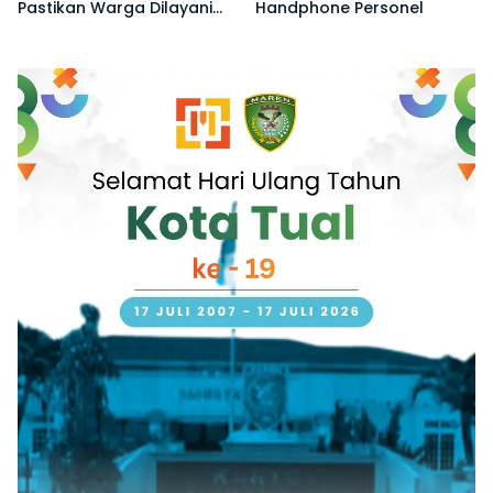
Pastikan Warga Dilayani
Handphone Personel
Tanpa Ribet