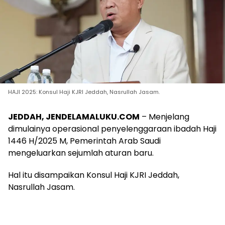
HAJI 2025: Konsul Haji KJRI Jeddah, Nasrullah Jasam.
JEDDAH, JENDELAMALUKU.COM
– Menjelang
dimulainya operasional penyelenggaraan ibadah Haji
1446 H/2025 M, Pemerintah Arab Saudi
mengeluarkan sejumlah aturan baru.
Hal itu disampaikan Konsul Haji KJRI Jeddah,
Nasrullah Jasam.