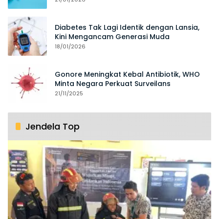
Diabetes Tak Lagi Identik dengan Lansia,
Kini Mengancam Generasi Muda
18/01/2026
Gonore Meningkat Kebal Antibiotik, WHO
Minta Negara Perkuat Surveilans
21/11/2025
Jendela Top