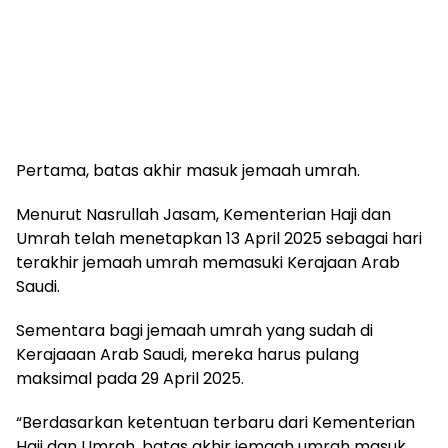
Pertama, batas akhir masuk jemaah umrah.
Menurut Nasrullah Jasam, Kementerian Haji dan
Umrah telah menetapkan 13 April 2025 sebagai hari
terakhir jemaah umrah memasuki Kerajaan Arab
Saudi.
Sementara bagi jemaah umrah yang sudah di
Kerajaaan Arab Saudi, mereka harus pulang
maksimal pada 29 April 2025.
“Berdasarkan ketentuan terbaru dari Kementerian
Haji dan Umrah, batas akhir jemaah umrah masuk