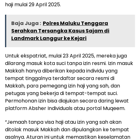
haji mulai 29 April 2025.
Baja Juga :
Polres Maluku Tenggara
Serahkan Tersangka Kasus Sajam di
Landmark Langgur ke Kejari
Untuk ekspatriat, mulai 23 April 2025, mereka juga
dilarang masuk kota suci tanpa izin resmi. Izin masuk
Makkah hanya diberikan kepada individu yang
tempat tinggalnya terdaftar secara resmi di
Makkah, para pemegang izin haji yang sah, dan
petugas yang bekerja di tempat-tempat suci.
Permohonan izin bisa diajukan secara daring lewat
platform Absher Individuals atau portal Muqeem.
“Jemaah tanpa visa haji atau izin yang sah akan
ditolak masuk Makkah dan dipulangkan ke tempat
asalnya. Aturan ini untuk memastikan keselamatan