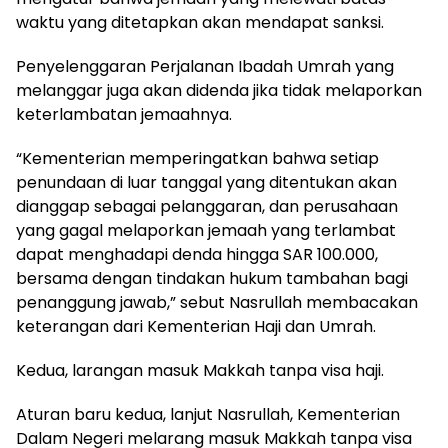
waktu yang ditetapkan akan mendapat sanksi.
Penyelenggaran Perjalanan Ibadah Umrah yang
melanggar juga akan didenda jika tidak melaporkan
keterlambatan jemaahnya.
“Kementerian memperingatkan bahwa setiap
penundaan di luar tanggal yang ditentukan akan
dianggap sebagai pelanggaran, dan perusahaan
yang gagal melaporkan jemaah yang terlambat
dapat menghadapi denda hingga SAR 100.000,
bersama dengan tindakan hukum tambahan bagi
penanggung jawab,” sebut Nasrullah membacakan
keterangan dari Kementerian Haji dan Umrah.
Kedua, larangan masuk Makkah tanpa visa haji.
Aturan baru kedua, lanjut Nasrullah, Kementerian
Dalam Negeri melarang masuk Makkah tanpa visa