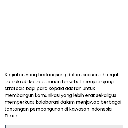
Kegiatan yang berlangsung dalam suasana hangat
dan akrab kebersamaan tersebut menjadi ajang
strategis bagi para kepala daerah untuk
membangun komunikasi yang lebih erat sekaligus
memperkuat kolaborasi dalam menjawab berbagai
tantangan pembangunan di kawasan Indonesia
Timur.