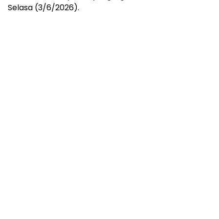
Selasa (3/6/2026).