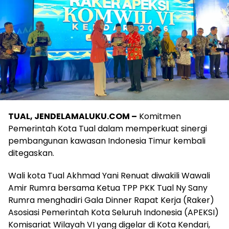
TUAL, JENDELAMALUKU.COM –
Komitmen
Pemerintah Kota Tual dalam memperkuat sinergi
pembangunan kawasan Indonesia Timur kembali
ditegaskan.
Wali kota Tual Akhmad Yani Renuat diwakili Wawali
Amir Rumra bersama Ketua TPP PKK Tual Ny Sany
Rumra menghadiri Gala Dinner Rapat Kerja (Raker)
Asosiasi Pemerintah Kota Seluruh Indonesia (APEKSI)
Komisariat Wilayah VI yang digelar di Kota Kendari,