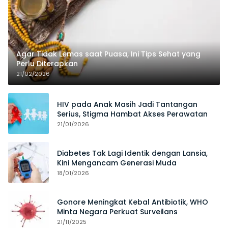
Agar Tidak Lemas saat Puasa, Ini Tips Sehat yang
Perlu Diterapkan
21/02/2026
HIV pada Anak Masih Jadi Tantangan
Serius, Stigma Hambat Akses Perawatan
21/01/2026
Diabetes Tak Lagi Identik dengan Lansia,
Kini Mengancam Generasi Muda
18/01/2026
Gonore Meningkat Kebal Antibiotik, WHO
Minta Negara Perkuat Surveilans
21/11/2025