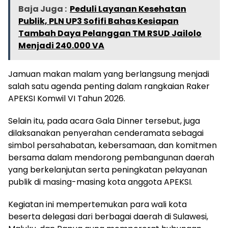
Baja Juga :
Peduli Layanan Kesehatan
Publik, PLN UP3 Sofifi Bahas Kesiapan
Tambah Daya Pelanggan TM RSUD Jailolo
Menjadi 240.000 VA
Jamuan makan malam yang berlangsung menjadi
salah satu agenda penting dalam rangkaian Raker
APEKSI Komwil VI Tahun 2026.
Selain itu, pada acara Gala Dinner tersebut, juga
dilaksanakan penyerahan cenderamata sebagai
simbol persahabatan, kebersamaan, dan komitmen
bersama dalam mendorong pembangunan daerah
yang berkelanjutan serta peningkatan pelayanan
publik di masing-masing kota anggota APEKSI.
Kegiatan ini mempertemukan para wali kota
beserta delegasi dari berbagai daerah di Sulawesi,