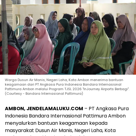
Warga Dusun Air Manis, Negeri Laha, Kota Ambon menerima bantuan
keagamaan dari PT Angkasa Pura Indonesia Bandara Internasional
Pattimura Ambon melalui Program TJSL 2026 "InJourney Airports Berbagi".
(Courtesy - Bandara Internasional Pattimura)
AMBON, JENDELAMALUKU.COM
– PT Angkasa Pura
Indonesia Bandara Internasional Pattimura Ambon
menyalurkan bantuan keagamaan kepada
masyarakat Dusun Air Manis, Negeri Laha, Kota