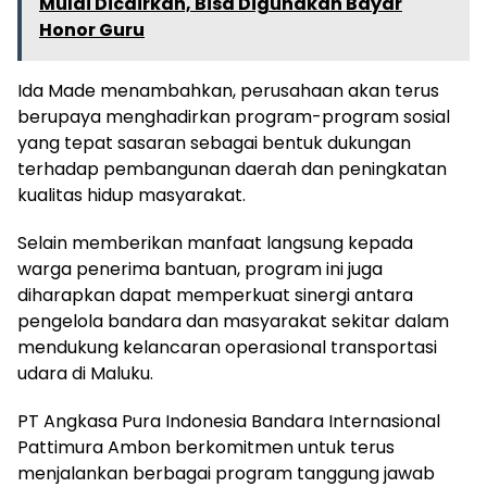
Mulai Dicairkan, Bisa Digunakan Bayar
Honor Guru
Ida Made menambahkan, perusahaan akan terus
berupaya menghadirkan program-program sosial
yang tepat sasaran sebagai bentuk dukungan
terhadap pembangunan daerah dan peningkatan
kualitas hidup masyarakat.
Selain memberikan manfaat langsung kepada
warga penerima bantuan, program ini juga
diharapkan dapat memperkuat sinergi antara
pengelola bandara dan masyarakat sekitar dalam
mendukung kelancaran operasional transportasi
udara di Maluku.
PT Angkasa Pura Indonesia Bandara Internasional
Pattimura Ambon berkomitmen untuk terus
menjalankan berbagai program tanggung jawab