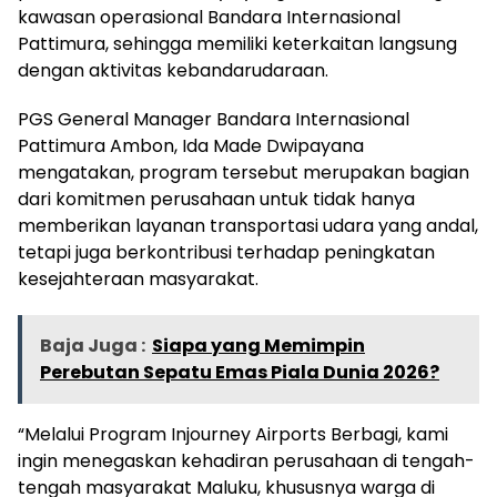
kawasan operasional Bandara Internasional
Pattimura, sehingga memiliki keterkaitan langsung
dengan aktivitas kebandarudaraan.
PGS General Manager Bandara Internasional
Pattimura Ambon, Ida Made Dwipayana
mengatakan, program tersebut merupakan bagian
dari komitmen perusahaan untuk tidak hanya
memberikan layanan transportasi udara yang andal,
tetapi juga berkontribusi terhadap peningkatan
kesejahteraan masyarakat.
Baja Juga :
Siapa yang Memimpin
Perebutan Sepatu Emas Piala Dunia 2026?
“Melalui Program Injourney Airports Berbagi, kami
ingin menegaskan kehadiran perusahaan di tengah-
tengah masyarakat Maluku, khususnya warga di