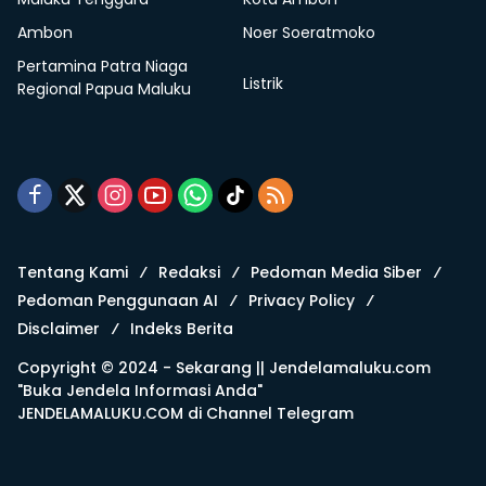
Ambon
Noer Soeratmoko
Pertamina Patra Niaga
Listrik
Regional Papua Maluku
Tentang Kami
Redaksi
Pedoman Media Siber
Pedoman Penggunaan AI
Privacy Policy
Disclaimer
Indeks Berita
Copyright © 2024 - Sekarang ||
Jendelamaluku.com
"Buka Jendela Informasi Anda"
JENDELAMALUKU.COM di
Channel Telegram