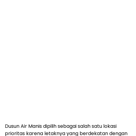
Dusun Air Manis dipilih sebagai salah satu lokasi
prioritas karena letaknya yang berdekatan dengan