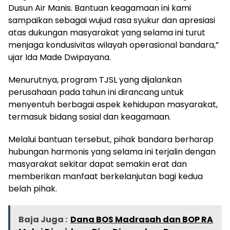
Dusun Air Manis. Bantuan keagamaan ini kami
sampaikan sebagai wujud rasa syukur dan apresiasi
atas dukungan masyarakat yang selama ini turut
menjaga kondusivitas wilayah operasional bandara,”
ujar Ida Made Dwipayana.
Menurutnya, program TJSL yang dijalankan
perusahaan pada tahun ini dirancang untuk
menyentuh berbagai aspek kehidupan masyarakat,
termasuk bidang sosial dan keagamaan.
Melalui bantuan tersebut, pihak bandara berharap
hubungan harmonis yang selama ini terjalin dengan
masyarakat sekitar dapat semakin erat dan
memberikan manfaat berkelanjutan bagi kedua
belah pihak.
Baja Juga :
Dana BOS Madrasah dan BOP RA