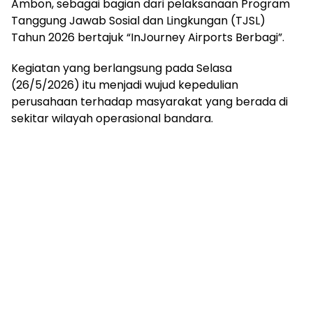
Ambon, sebagai bagian dari pelaksanaan Program
Tanggung Jawab Sosial dan Lingkungan (TJSL)
Tahun 2026 bertajuk “InJourney Airports Berbagi”.
Kegiatan yang berlangsung pada Selasa
(26/5/2026) itu menjadi wujud kepedulian
perusahaan terhadap masyarakat yang berada di
sekitar wilayah operasional bandara.