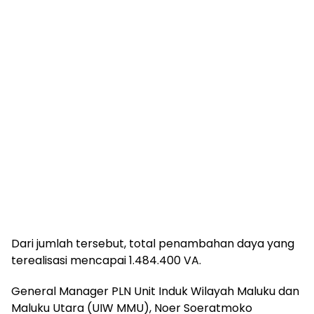
Dari jumlah tersebut, total penambahan daya yang
terealisasi mencapai 1.484.400 VA.
General Manager PLN Unit Induk Wilayah Maluku dan
Maluku Utara (UIW MMU), Noer Soeratmoko