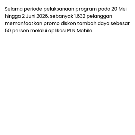
Selama periode pelaksanaan program pada 20 Mei
hingga 2 Juni 2026, sebanyak 1.632 pelanggan
memanfaatkan promo diskon tambah daya sebesar
50 persen melalui aplikasi PLN Mobile.