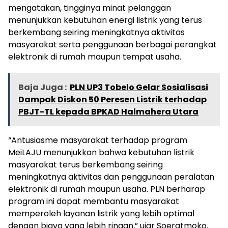
mengatakan, tingginya minat pelanggan
menunjukkan kebutuhan energi listrik yang terus
berkembang seiring meningkatnya aktivitas
masyarakat serta penggunaan berbagai perangkat
elektronik di rumah maupun tempat usaha.
Baja Juga :
PLN UP3 Tobelo Gelar Sosialisasi
Dampak Diskon 50 Peresen Listrik terhadap
PBJT-TL kepada BPKAD Halmahera Utara
“Antusiasme masyarakat terhadap program
MeiLAJU menunjukkan bahwa kebutuhan listrik
masyarakat terus berkembang seiring
meningkatnya aktivitas dan penggunaan peralatan
elektronik di rumah maupun usaha. PLN berharap
program ini dapat membantu masyarakat
memperoleh layanan listrik yang lebih optimal
dengan biaya yang lebih ringan,” ujar Soeratmoko.