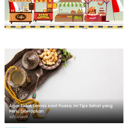
Agar Tidak Lemas saat Puasa, Ini Tips Sehat yang
Perlu Diterapkan
21/02/2026