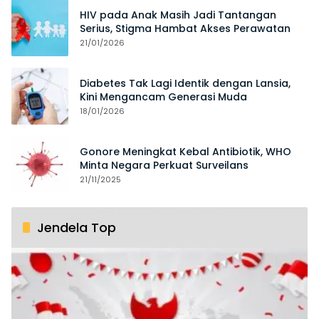
HIV pada Anak Masih Jadi Tantangan
Serius, Stigma Hambat Akses Perawatan
21/01/2026
Diabetes Tak Lagi Identik dengan Lansia,
Kini Mengancam Generasi Muda
18/01/2026
Gonore Meningkat Kebal Antibiotik, WHO
Minta Negara Perkuat Surveilans
21/11/2025
Jendela Top