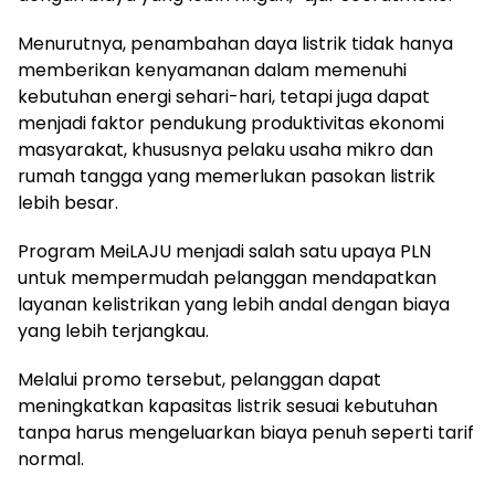
Menurutnya, penambahan daya listrik tidak hanya
memberikan kenyamanan dalam memenuhi
kebutuhan energi sehari-hari, tetapi juga dapat
menjadi faktor pendukung produktivitas ekonomi
masyarakat, khususnya pelaku usaha mikro dan
rumah tangga yang memerlukan pasokan listrik
lebih besar.
Program MeiLAJU menjadi salah satu upaya PLN
untuk mempermudah pelanggan mendapatkan
layanan kelistrikan yang lebih andal dengan biaya
yang lebih terjangkau.
Melalui promo tersebut, pelanggan dapat
meningkatkan kapasitas listrik sesuai kebutuhan
tanpa harus mengeluarkan biaya penuh seperti tarif
normal.