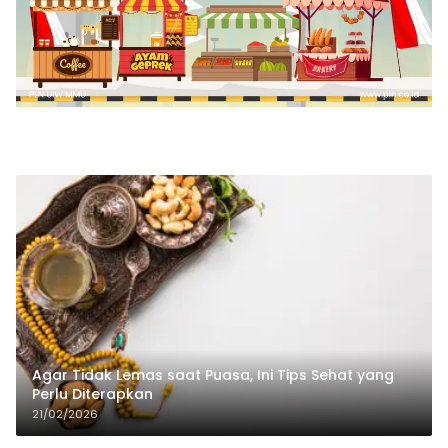
Agar Tidak Lemas saat Puasa, Ini Tips Sehat yang
Perlu Diterapkan
21/02/2026