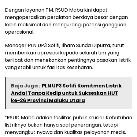
Dengan layanan TM, RSUD Maba kini dapat
mengoperasikan peralatan berdaya besar dengan
lebih maksimal dan mengurangi potensi gangguan
operasional.
Manager PLN UP3 Sofifi, Ilham Sunda Diputra, turut
memberikan apresiasi kepada seluruh tim yang
terlibat dan menekankan pentingnya pasokan listrik
yang stabil untuk fasilitas kesehatan.
Baja Juga :
PLN UP3 Sofifi Komitmen Listrik
Andal Tanpa Kedip untuk Sukseskan HUT
ke-26 Provinsi Maluku Utara
“RSUD Maba adalah fasilitas publik krusial. Kebutuhan
listriknya bukan hanya soal penerangan, tetapi
menyangkut nyawa dan kualitas pelayanan medis.