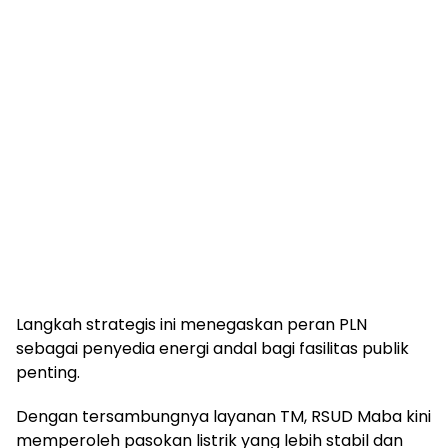
Langkah strategis ini menegaskan peran PLN
sebagai penyedia energi andal bagi fasilitas publik
penting.
Dengan tersambungnya layanan TM, RSUD Maba kini
memperoleh pasokan listrik yang lebih stabil dan