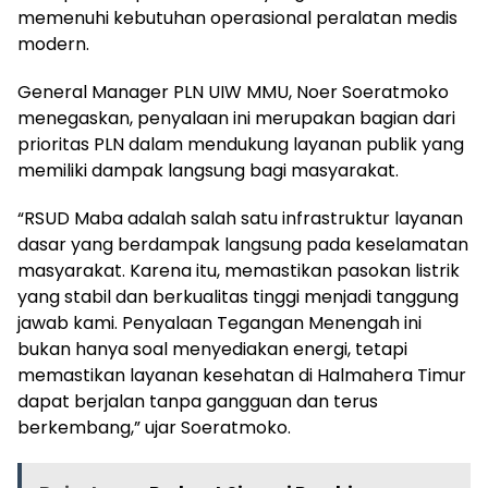
memenuhi kebutuhan operasional peralatan medis
modern.
General Manager PLN UIW MMU, Noer Soeratmoko
menegaskan, penyalaan ini merupakan bagian dari
prioritas PLN dalam mendukung layanan publik yang
memiliki dampak langsung bagi masyarakat.
“RSUD Maba adalah salah satu infrastruktur layanan
dasar yang berdampak langsung pada keselamatan
masyarakat. Karena itu, memastikan pasokan listrik
yang stabil dan berkualitas tinggi menjadi tanggung
jawab kami. Penyalaan Tegangan Menengah ini
bukan hanya soal menyediakan energi, tetapi
memastikan layanan kesehatan di Halmahera Timur
dapat berjalan tanpa gangguan dan terus
berkembang,” ujar Soeratmoko.