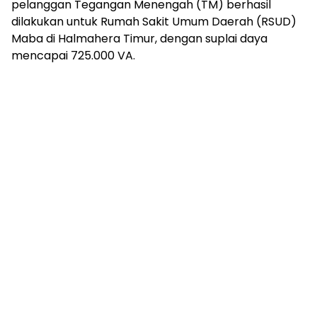
pelanggan Tegangan Menengah (TM) berhasil
dilakukan untuk Rumah Sakit Umum Daerah (RSUD)
Maba di Halmahera Timur, dengan suplai daya
mencapai 725.000 VA.