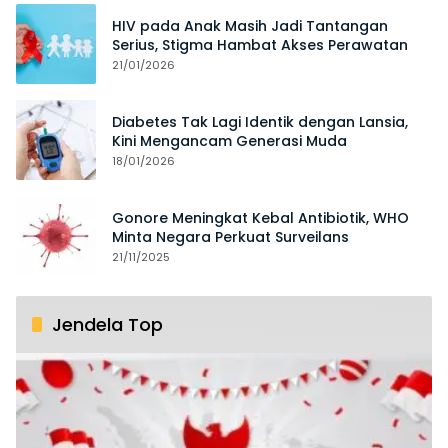
HIV pada Anak Masih Jadi Tantangan
Serius, Stigma Hambat Akses Perawatan
21/01/2026
Diabetes Tak Lagi Identik dengan Lansia,
Kini Mengancam Generasi Muda
18/01/2026
Gonore Meningkat Kebal Antibiotik, WHO
Minta Negara Perkuat Surveilans
21/11/2025
Jendela Top